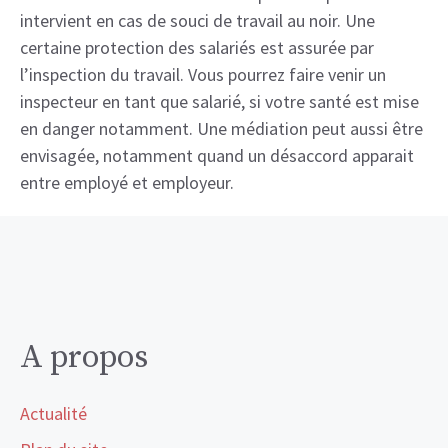
intervient en cas de souci de travail au noir. Une
certaine protection des salariés est assurée par
l’inspection du travail. Vous pourrez faire venir un
inspecteur en tant que salarié, si votre santé est mise
en danger notamment. Une médiation peut aussi être
envisagée, notamment quand un désaccord apparait
entre employé et employeur.
A propos
Actualité