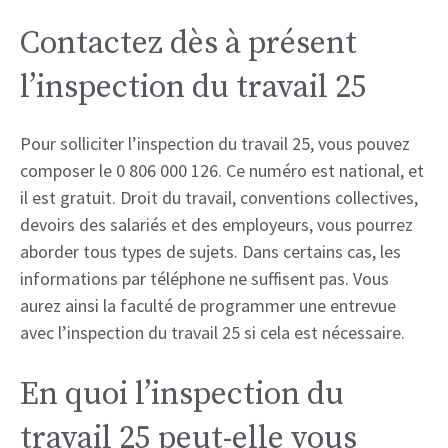
Contactez dès à présent
l’inspection du travail 25
Pour solliciter l’inspection du travail 25, vous pouvez
composer le 0 806 000 126. Ce numéro est national, et
il est gratuit. Droit du travail, conventions collectives,
devoirs des salariés et des employeurs, vous pourrez
aborder tous types de sujets. Dans certains cas, les
informations par téléphone ne suffisent pas. Vous
aurez ainsi la faculté de programmer une entrevue
avec l’inspection du travail 25 si cela est nécessaire.
En quoi l’inspection du
travail 25 peut-elle vous