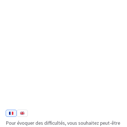
Pour évoquer des difficultés, vous souhaitez peut-être