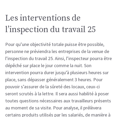
Les interventions de
l’inspection du travail 25
Pour qu’une objectivité totale puisse être possible,
personne ne préviendra les entreprises de la venue de
l’inspection du travail 25. Ainsi, l’inspecteur pourra être
dépêché sur place le jour comme la nuit. Son
intervention pourra durer jusqu’à plusieurs heures sur
place, sans dépasser généralement 3 heures. Pour
pouvoir s’assurer de la sûreté des locaux, ceux-ci
seront scrutés à la lettre. Il sera aussi habilité à poser
toutes questions nécessaires aux travailleurs présents
au moment de sa visite. Pour analyse, il prélèvera
certains produits utilisés par les salariés, de manière à