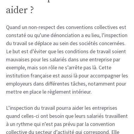
aider ?
Quand un non-respect des conventions collectives est
constaté ou qu’une dénonciation a eu lieu, l’inspection
du travail se déplace au sein des sociétés concernées.
Le but est d’éviter que les conditions de travail soient
mauvaises pour les salariés dans une entreprise par
exemple, mais son rôle ne s’arrête pas là. Cette
institution française est aussi là pour accompagner les
employeurs dans différentes tâches, notamment pour
mettre en place le règlement intérieur.
L’inspection du travail pourra aider les entreprises
quand celles-ci ont besoin que leurs salariés travaillent
à un rythme qui n’est pas prévu par la convention
collective du secteur d’activité qui correspond. Elle