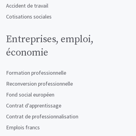
Accident de travail
Cotisations sociales
Entreprises, emploi,
économie
Formation professionnelle
Reconversion professionnelle
Fond social européen
Contrat d'apprentissage
Contrat de professionnalisation
Emplois francs