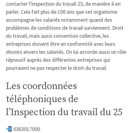
contacter l’inspection du travail 25, de manière à en
parler. Cela fait plus de 100 ans que cet organisme
accompagne les salariés notamment quand des
problèmes de conditions de travail surviennent. Droit
du travail, mais aussi convention collective, les
entreprises doivent être en conformité avec leurs
devoirs envers les salariés. On lui accorde aussi un rôle
répressif auprès des différentes entreprises qui
pourraient ne pas respecter le droit du travail.
Les coordonnées
téléphoniques de
l’Inspection du travail du 25
0363017000