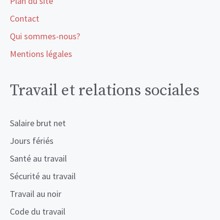
Plan du site
Contact
Qui sommes-nous?
Mentions légales
Travail et relations sociales
Salaire brut net
Jours fériés
Santé au travail
Sécurité au travail
Travail au noir
Code du travail