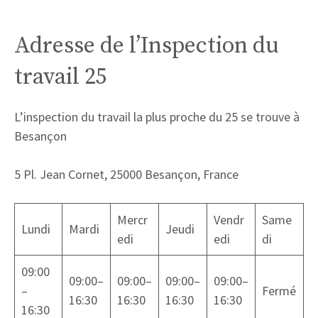
Adresse de l’Inspection du
travail 25
L’inspection du travail la plus proche du 25 se trouve à
Besançon
5 Pl. Jean Cornet, 25000 Besançon, France
Mercr
Vendr
Same
Lundi
Mardi
Jeudi
edi
edi
di
09:00
09:00–
09:00–
09:00–
09:00–
–
Fermé
16:30
16:30
16:30
16:30
16:30