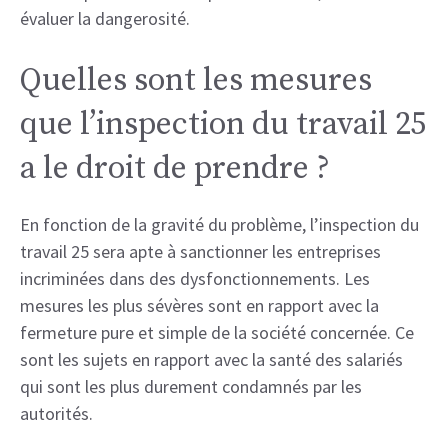
évaluer la dangerosité.
Quelles sont les mesures
que l’inspection du travail 25
a le droit de prendre ?
En fonction de la gravité du problème, l’inspection du
travail 25 sera apte à sanctionner les entreprises
incriminées dans des dysfonctionnements. Les
mesures les plus sévères sont en rapport avec la
fermeture pure et simple de la société concernée. Ce
sont les sujets en rapport avec la santé des salariés
qui sont les plus durement condamnés par les
autorités.