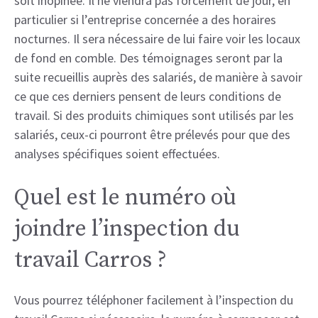
soit inopinée. Il ne viendra pas forcément de jour, en
particulier si l’entreprise concernée a des horaires
nocturnes. Il sera nécessaire de lui faire voir les locaux
de fond en comble. Des témoignages seront par la
suite recueillis auprès des salariés, de manière à savoir
ce que ces derniers pensent de leurs conditions de
travail. Si des produits chimiques sont utilisés par les
salariés, ceux-ci pourront être prélevés pour que des
analyses spécifiques soient effectuées.
Quel est le numéro où
joindre l’inspection du
travail Carros ?
Vous pourrez téléphoner facilement à l’inspection du