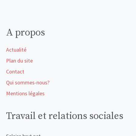
A propos
Actualité
Plan du site
Contact
Qui sommes-nous?
Mentions légales
Travail et relations sociales