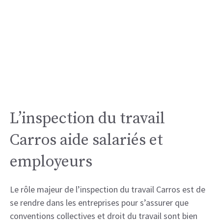
L’inspection du travail
Carros aide salariés et
employeurs
Le rôle majeur de l’inspection du travail Carros est de
se rendre dans les entreprises pour s’assurer que
conventions collectives et droit du travail sont bien