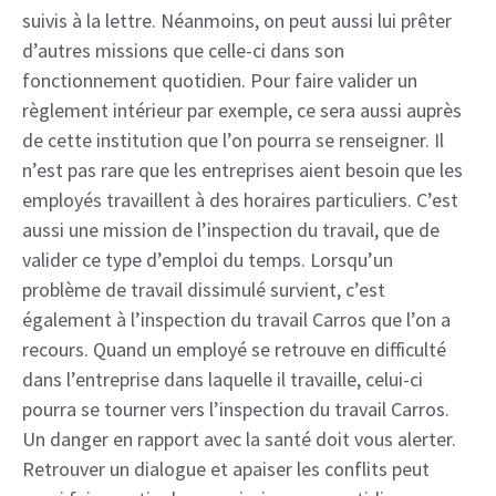
suivis à la lettre. Néanmoins, on peut aussi lui prêter
d’autres missions que celle-ci dans son
fonctionnement quotidien. Pour faire valider un
règlement intérieur par exemple, ce sera aussi auprès
de cette institution que l’on pourra se renseigner. Il
n’est pas rare que les entreprises aient besoin que les
employés travaillent à des horaires particuliers. C’est
aussi une mission de l’inspection du travail, que de
valider ce type d’emploi du temps. Lorsqu’un
problème de travail dissimulé survient, c’est
également à l’inspection du travail Carros que l’on a
recours. Quand un employé se retrouve en difficulté
dans l’entreprise dans laquelle il travaille, celui-ci
pourra se tourner vers l’inspection du travail Carros.
Un danger en rapport avec la santé doit vous alerter.
Retrouver un dialogue et apaiser les conflits peut