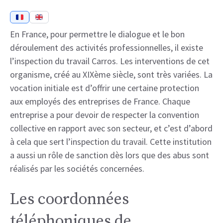
En France, pour permettre le dialogue et le bon
déroulement des activités professionnelles, il existe
l’inspection du travail Carros. Les interventions de cet
organisme, créé au XIXème siècle, sont très variées. La
vocation initiale est d’offrir une certaine protection
aux employés des entreprises de France. Chaque
entreprise a pour devoir de respecter la convention
collective en rapport avec son secteur, et c’est d’abord
à cela que sert l’inspection du travail. Cette institution
a aussi un rôle de sanction dès lors que des abus sont
réalisés par les sociétés concernées.
Les coordonnées
téléphoniques de