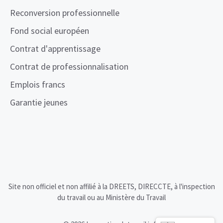
Reconversion professionnelle
Fond social européen
Contrat d'apprentissage
Contrat de professionnalisation
Emplois francs
Garantie jeunes
Site non officiel et non affilié à la DREETS, DIRECCTE, à l'inspection
du travail ou au Ministère du Travail