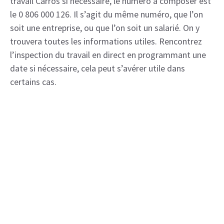
travail Carros si nécessaire, le numéro à composer est
le 0 806 000 126. Il s’agit du même numéro, que l’on
soit une entreprise, ou que l’on soit un salarié. On y
trouvera toutes les informations utiles. Rencontrez
l’inspection du travail en direct en programmant une
date si nécessaire, cela peut s’avérer utile dans
certains cas.