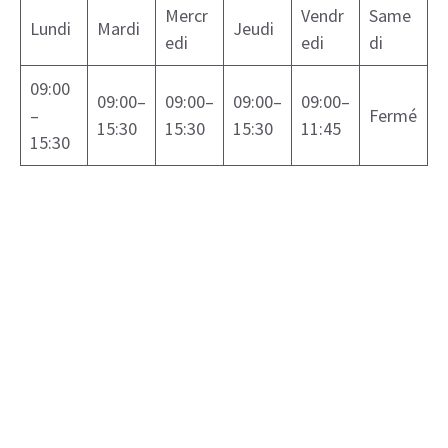
Mercr
Vendr
Same
Lundi
Mardi
Jeudi
edi
edi
di
09:00
09:00–
09:00–
09:00–
09:00–
–
Fermé
15:30
15:30
15:30
11:45
15:30