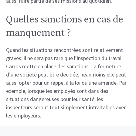
aussi faire partie de ses missions au quotidien.
Quelles sanctions en cas de
manquement ?
Quand les situations rencontrées sont relativement
graves, il ne sera pas rare que l’inspection du travail
Carros mette en place des sanctions. La fermeture
d’une société peut être décidée, néanmoins elle peut
aussi opter pour un rappel à la loi ou une amende. Par
exemple, lorsque les employés sont dans des
situations dangereuses pour leur santé, les
inspecteurs seront tout simplement intraitables avec
les employeurs.