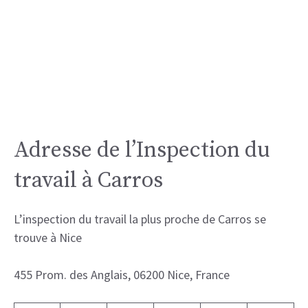
Adresse de l’Inspection du
travail à Carros
L’inspection du travail la plus proche de Carros se
trouve à Nice
455 Prom. des Anglais, 06200 Nice, France