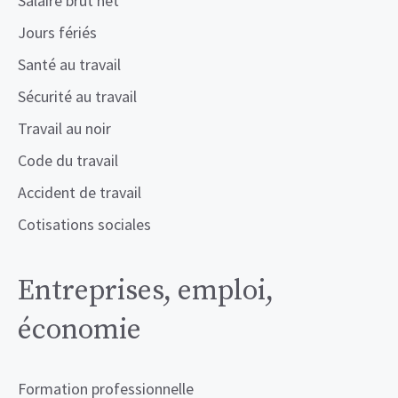
Salaire brut net
Jours fériés
Santé au travail
Sécurité au travail
Travail au noir
Code du travail
Accident de travail
Cotisations sociales
Entreprises, emploi,
économie
Formation professionnelle