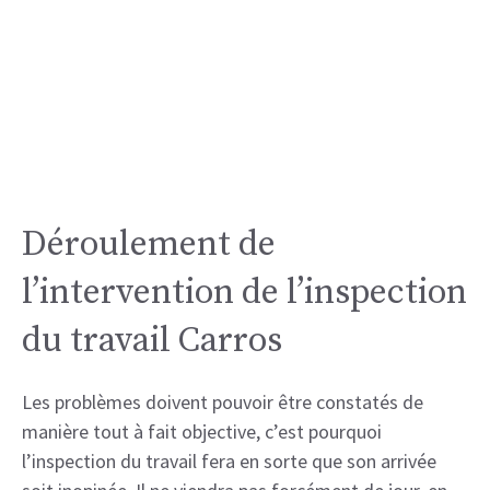
Déroulement de
l’intervention de l’inspection
du travail Carros
Les problèmes doivent pouvoir être constatés de
manière tout à fait objective, c’est pourquoi
l’inspection du travail fera en sorte que son arrivée