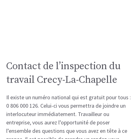
Contact de l’inspection du
travail Crecy-La-Chapelle
Il existe un numéro national qui est gratuit pour tous :
0 806 000 126. Celui-ci vous permettra de joindre un
interlocuteur immédiatement. Travailleur ou
entreprise, vous aurez l’opportunité de poser
l’ensemble des questions que vous avez en tête à ce