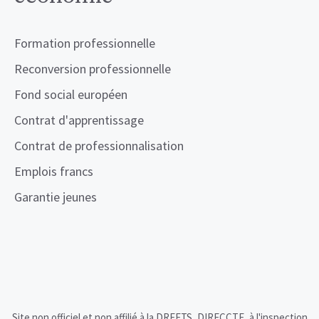
Formation professionnelle
Reconversion professionnelle
Fond social européen
Contrat d'apprentissage
Contrat de professionnalisation
Emplois francs
Garantie jeunes
Site non officiel et non affilié à la DREETS, DIRECCTE, à l'inspection