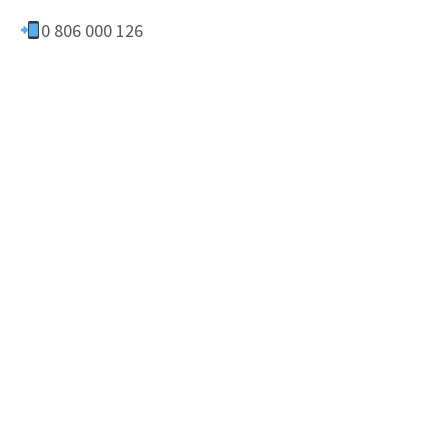
0 806 000 126