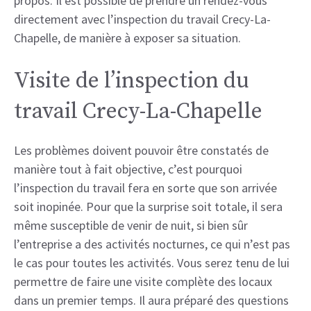
propos. Il est possible de prendre un rendez-vous
directement avec l’inspection du travail Crecy-La-
Chapelle, de manière à exposer sa situation.
Visite de l’inspection du
travail Crecy-La-Chapelle
Les problèmes doivent pouvoir être constatés de
manière tout à fait objective, c’est pourquoi
l’inspection du travail fera en sorte que son arrivée
soit inopinée. Pour que la surprise soit totale, il sera
même susceptible de venir de nuit, si bien sûr
l’entreprise a des activités nocturnes, ce qui n’est pas
le cas pour toutes les activités. Vous serez tenu de lui
permettre de faire une visite complète des locaux
dans un premier temps. Il aura préparé des questions