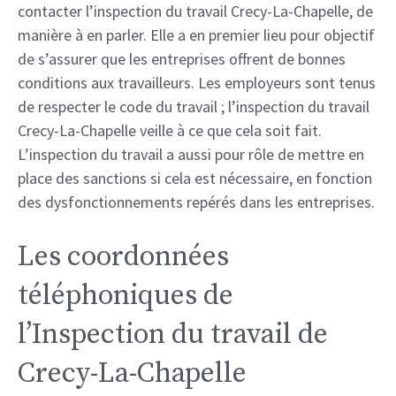
contacter l’inspection du travail Crecy-La-Chapelle, de
manière à en parler. Elle a en premier lieu pour objectif
de s’assurer que les entreprises offrent de bonnes
conditions aux travailleurs. Les employeurs sont tenus
de respecter le code du travail ; l’inspection du travail
Crecy-La-Chapelle veille à ce que cela soit fait.
L’inspection du travail a aussi pour rôle de mettre en
place des sanctions si cela est nécessaire, en fonction
des dysfonctionnements repérés dans les entreprises.
Les coordonnées
téléphoniques de
l’Inspection du travail de
Crecy-La-Chapelle