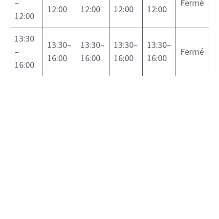
–
Fermé
12:00
12:00
12:00
12:00
12:00
13:30
13:30–
13:30–
13:30–
13:30–
–
Fermé
16:00
16:00
16:00
16:00
16:00