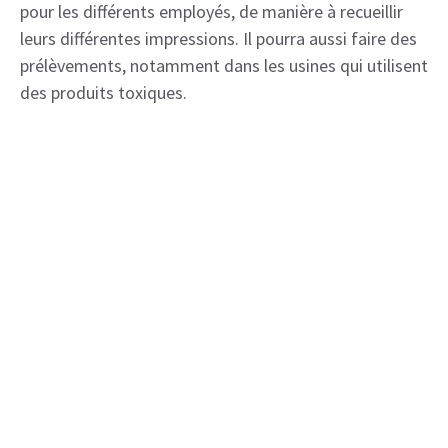
pour les différents employés, de manière à recueillir
leurs différentes impressions. Il pourra aussi faire des
prélèvements, notamment dans les usines qui utilisent
des produits toxiques.