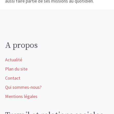
aussi faire partie de ses missions au quotidien.
A propos
Actualité
Plan du site
Contact
Qui sommes-nous?
Mentions légales