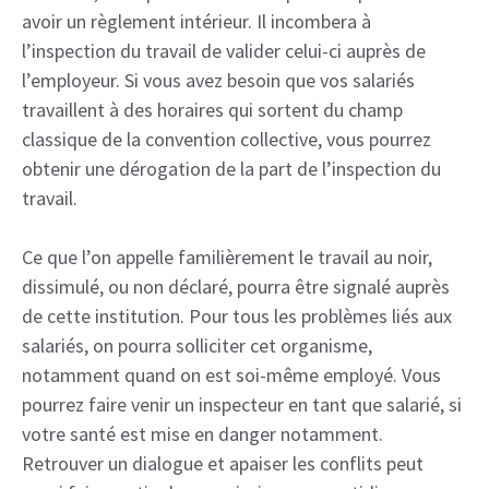
avoir un règlement intérieur. Il incombera à
l’inspection du travail de valider celui-ci auprès de
l’employeur. Si vous avez besoin que vos salariés
travaillent à des horaires qui sortent du champ
classique de la convention collective, vous pourrez
obtenir une dérogation de la part de l’inspection du
travail.
Ce que l’on appelle familièrement le travail au noir,
dissimulé, ou non déclaré, pourra être signalé auprès
de cette institution. Pour tous les problèmes liés aux
salariés, on pourra solliciter cet organisme,
notamment quand on est soi-même employé. Vous
pourrez faire venir un inspecteur en tant que salarié, si
votre santé est mise en danger notamment.
Retrouver un dialogue et apaiser les conflits peut