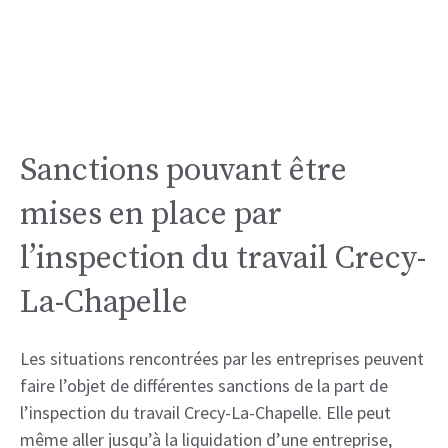
Sanctions pouvant être
mises en place par
l’inspection du travail Crecy-
La-Chapelle
Les situations rencontrées par les entreprises peuvent
faire l’objet de différentes sanctions de la part de
l’inspection du travail Crecy-La-Chapelle. Elle peut
même aller jusqu’à la liquidation d’une entreprise,