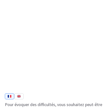
Pour évoquer des difficultés, vous souhaitez peut-être