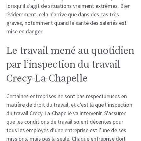
lorsqu’il s’agit de situations vraiment extrêmes. Bien
évidemment, cela n’arrive que dans des cas très
graves, notamment quand la santé des salariés est
mise en danger.
Le travail mené au quotidien
par l’inspection du travail
Crecy-La-Chapelle
Certaines entreprises ne sont pas respectueuses en
matière de droit du travail, et c’est là que l’inspection
du travail Crecy-La-Chapelle va intervenir. S’assurer
que les conditions de travail soient décentes pour
tous les employés d’une entreprise est l’une de ses
missions, mais pas la seule. Chaque entreprise doit