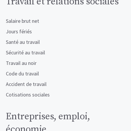
Travail et relations sociales
Salaire brut net
Jours fériés
Santé au travail
Sécurité au travail
Travail au noir
Code du travail
Accident de travail
Cotisations sociales
Entreprises, emploi,
économie