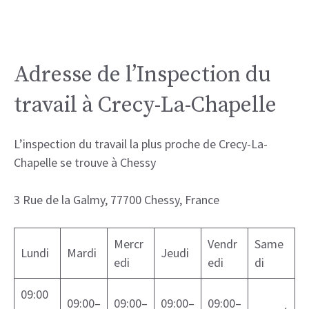
Adresse de l’Inspection du
travail à Crecy-La-Chapelle
L’inspection du travail la plus proche de Crecy-La-
Chapelle se trouve à Chessy
3 Rue de la Galmy, 77700 Chessy, France
Mercr
Vendr
Same
Lundi
Mardi
Jeudi
edi
edi
di
09:00
09:00–
09:00–
09:00–
09:00–