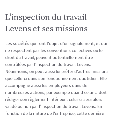
L’inspection du travail
Levens et ses missions
Les sociétés qui font l’objet d’un signalement, et qui
ne respectent pas les conventions collectives ou le
droit du travail, peuvent potentiellement être
contrôlées par l’inspection du travail Levens.
Néanmoins, on peut aussi lui prêter d’autres missions
que celle-ci dans son fonctionnement quotidien. Elle
accompagne aussi les employeurs dans de
nombreuses actions, par exemple quand celui-ci doit
rédiger son règlement intérieur : celui-ci sera alors
validé ou non par l’inspection du travail Levens. En
fonction de la nature de l’entreprise, cette dernière