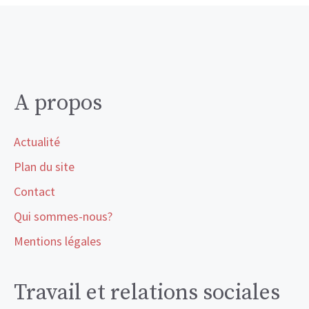
A propos
Actualité
Plan du site
Contact
Qui sommes-nous?
Mentions légales
Travail et relations sociales