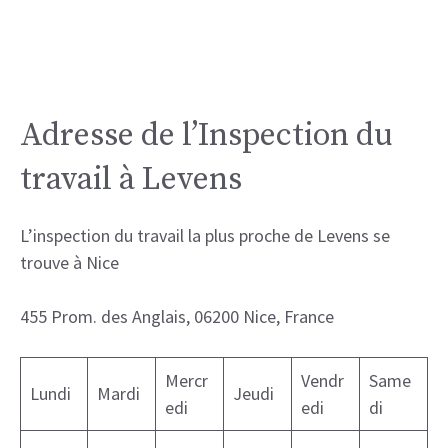
Adresse de l’Inspection du
travail à Levens
L’inspection du travail la plus proche de Levens se
trouve à Nice
455 Prom. des Anglais, 06200 Nice, France
Mercr
Vendr
Same
Lundi
Mardi
Jeudi
edi
edi
di