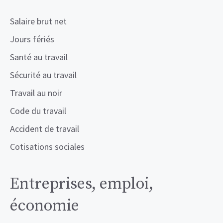
Salaire brut net
Jours fériés
Santé au travail
Sécurité au travail
Travail au noir
Code du travail
Accident de travail
Cotisations sociales
Entreprises, emploi,
économie