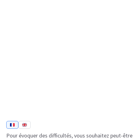
Pour évoquer des difficultés, vous souhaitez peut-être