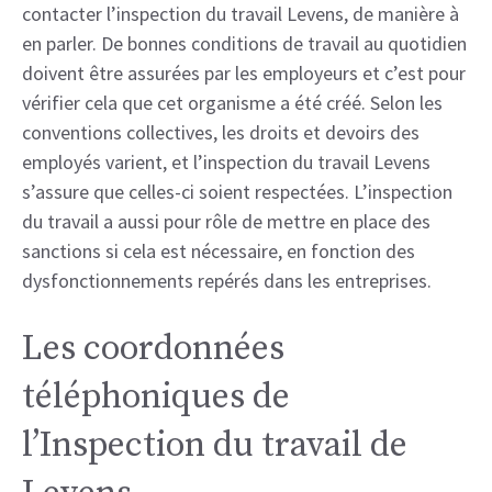
contacter l’inspection du travail Levens, de manière à
en parler. De bonnes conditions de travail au quotidien
doivent être assurées par les employeurs et c’est pour
vérifier cela que cet organisme a été créé. Selon les
conventions collectives, les droits et devoirs des
employés varient, et l’inspection du travail Levens
s’assure que celles-ci soient respectées. L’inspection
du travail a aussi pour rôle de mettre en place des
sanctions si cela est nécessaire, en fonction des
dysfonctionnements repérés dans les entreprises.
Les coordonnées
téléphoniques de
l’Inspection du travail de