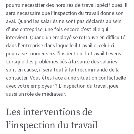
pourra nécessiter des horaires de travail spécifiques. Il
sera nécessaire que l’inspection du travail donne son
aval. Quand les salariés ne sont pas déclarés au sein
d’une entreprise, une fois encore c’est elle qui
intervient. Quand un employé se retrouve en difficulté
dans l’entreprise dans laquelle il travaille, celui-ci
pourra se tourner vers l’inspection du travail Levens.
Lorsque des problèmes liés à la santé des salariés
sont en cause, il sera tout à fait recommandé de la
contacter. Vous êtes face à une situation conflictuelle
avec votre employeur ? L’inspection du travail joue
aussi un rôle de médiateur.
Les interventions de
l’inspection du travail