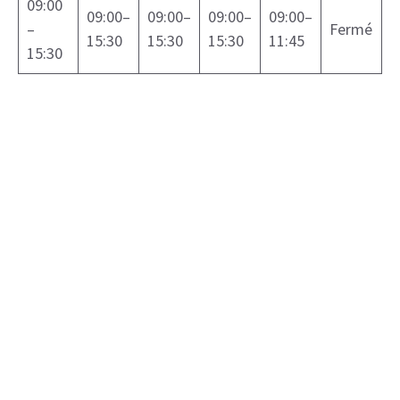
09:00
09:00–
09:00–
09:00–
09:00–
–
Fermé
15:30
15:30
15:30
11:45
15:30