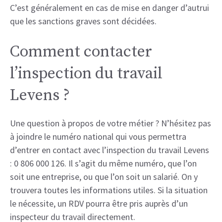
C’est généralement en cas de mise en danger d’autrui
que les sanctions graves sont décidées.
Comment contacter
l’inspection du travail
Levens ?
Une question à propos de votre métier ? N’hésitez pas
à joindre le numéro national qui vous permettra
d’entrer en contact avec l’inspection du travail Levens
: 0 806 000 126. Il s’agit du même numéro, que l’on
soit une entreprise, ou que l’on soit un salarié. On y
trouvera toutes les informations utiles. Si la situation
le nécessite, un RDV pourra être pris auprès d’un
inspecteur du travail directement.