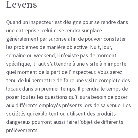
Levens
Quand un inspecteur est désigné pour se rendre dans
une entreprise, celui-ci se rendra sur place
généralement par surprise afin de pouvoir constater
les problèmes de manière objective. Nuit, jour,
semaine ou weekend, il n’existe pas de moment
spécifique, il faut s’attendre à une visite à n’importe
quel moment de la part de l’inspecteur. Vous serez
tenu de lui permettre de faire une visite complète des
locaux dans un premier temps. Il prendra le temps de
poser toutes les questions qu’il aura besoin de poser
aux différents employés présents lors de sa venue. Les
sociétés qui exploitent ou utilisent des produits
dangereux pourront aussi faire l’objet de différents
prélèvements.