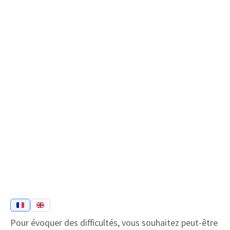
Pour évoquer des difficultés, vous souhaitez peut-être