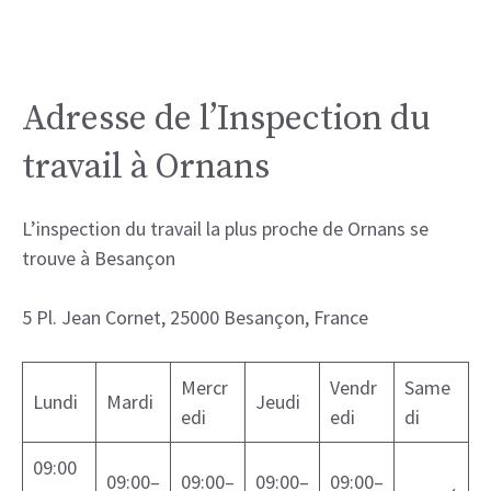
Adresse de l’Inspection du
travail à Ornans
L’inspection du travail la plus proche de Ornans se
trouve à Besançon
5 Pl. Jean Cornet, 25000 Besançon, France
Mercr
Vendr
Same
Lundi
Mardi
Jeudi
edi
edi
di
09:00
09:00–
09:00–
09:00–
09:00–