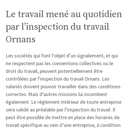
Le travail mené au quotidien
par l’inspection du travail
Ornans
Les sociétés qui font l’objet d’un signalement, et qui
ne respectent pas les conventions collectives ou le
droit du travail, peuvent potentiellement être
contrôlées par l’inspection du travail Ornans. Les
salariés doivent pouvoir travailler dans des conditions
correctes. Mais d’autres missions lui incombent
également. Le règlement intérieur de toute entreprise
sera validé au préalable par l’inspection du travail. Il
peut être possible de mettre en place des horaires de
travail spécifique au sein d’une entreprise, à condition