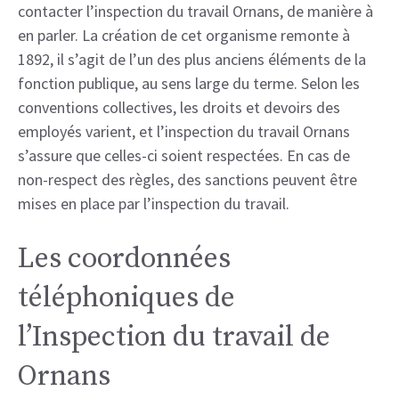
contacter l’inspection du travail Ornans, de manière à
en parler. La création de cet organisme remonte à
1892, il s’agit de l’un des plus anciens éléments de la
fonction publique, au sens large du terme. Selon les
conventions collectives, les droits et devoirs des
employés varient, et l’inspection du travail Ornans
s’assure que celles-ci soient respectées. En cas de
non-respect des règles, des sanctions peuvent être
mises en place par l’inspection du travail.
Les coordonnées
téléphoniques de
l’Inspection du travail de
Ornans