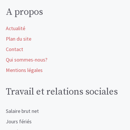
A propos
Actualité
Plan du site
Contact
Qui sommes-nous?
Mentions légales
Travail et relations sociales
Salaire brut net
Jours fériés