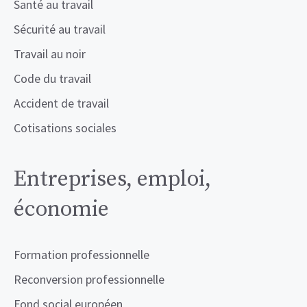
Santé au travail
Sécurité au travail
Travail au noir
Code du travail
Accident de travail
Cotisations sociales
Entreprises, emploi,
économie
Formation professionnelle
Reconversion professionnelle
Fond social européen