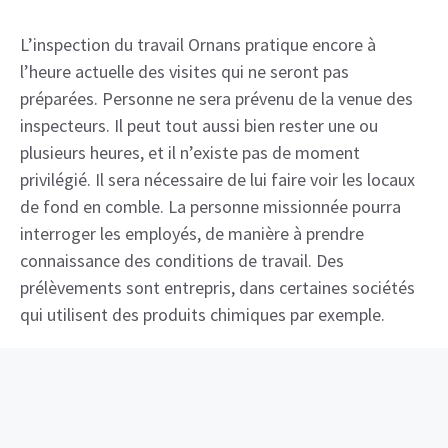
L’inspection du travail Ornans pratique encore à
l’heure actuelle des visites qui ne seront pas
préparées. Personne ne sera prévenu de la venue des
inspecteurs. Il peut tout aussi bien rester une ou
plusieurs heures, et il n’existe pas de moment
privilégié. Il sera nécessaire de lui faire voir les locaux
de fond en comble. La personne missionnée pourra
interroger les employés, de manière à prendre
connaissance des conditions de travail. Des
prélèvements sont entrepris, dans certaines sociétés
qui utilisent des produits chimiques par exemple.