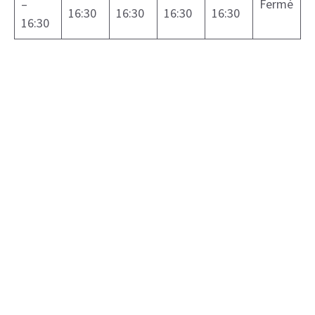
–
Fermé
16:30
16:30
16:30
16:30
16:30