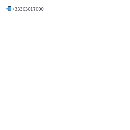
+33363017000