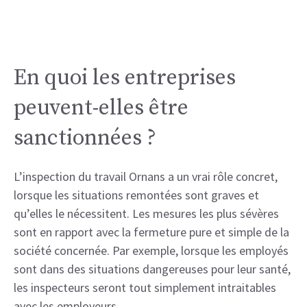
En quoi les entreprises
peuvent-elles être
sanctionnées ?
L’inspection du travail Ornans a un vrai rôle concret,
lorsque les situations remontées sont graves et
qu’elles le nécessitent. Les mesures les plus sévères
sont en rapport avec la fermeture pure et simple de la
société concernée. Par exemple, lorsque les employés
sont dans des situations dangereuses pour leur santé,
les inspecteurs seront tout simplement intraitables
avec les employeurs.