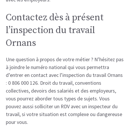
Contactez dès à présent
l’inspection du travail
Ornans
Une question à propos de votre métier ? N’hésitez pas
à joindre le numéro national qui vous permettra
d’entrer en contact avec l’inspection du travail Ornans
: 0 806 000 126. Droit du travail, conventions
collectives, devoirs des salariés et des employeurs,
vous pourrez aborder tous types de sujets. Vous
pouvez aussi solliciter un RDV avec un inspecteur du
travail, si votre situation est complexe ou dangereuse
pour vous.