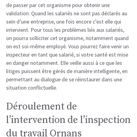
de passer par cet organisme pour obtenir une
validation. Quand les salariés ne sont pas déclarés au
sein d’une entreprise, une fois encore c’est elle qui
intervient. Pour tous les problèmes liés aux salariés,
on pourra solliciter cet organisme, notamment quand
on est soi-même employé. Vous pourrez faire venir un
inspecteur en tant que salarié, si votre santé est mise
en danger notamment. Elle veille aussi à ce que les
litiges puissent être gérés de manière intelligente, en
permettant au dialogue de se réinstaurer dans une
situation conflictuelle.
Déroulement de
l’intervention de l’inspection
du travail Ornans