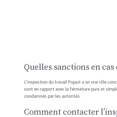
Quelles sanctions en ca
L’inspection du travail Pujaut a un vrai rôle co
sont en rapport avec la fermeture pure et simple
condamnés par les autorités.
Comment contacter l’insp