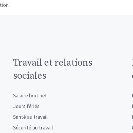
tion.
Travail et relations
sociales
Salaire brut net
Jours fériés
Santé au travail
Sécurité au travail