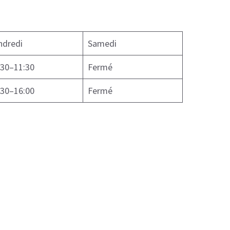
ndredi
Samedi
:30–11:30
Fermé
:30–16:00
Fermé