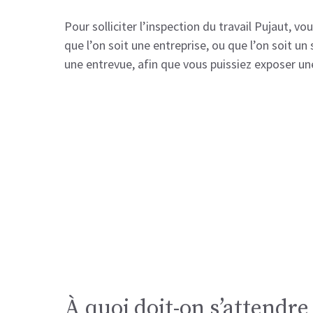
Pour solliciter l’inspection du travail Pujaut, 
que l’on soit une entreprise, ou que l’on soit un
une entrevue, afin que vous puissiez exposer une
À quoi doit-on s’attendre 