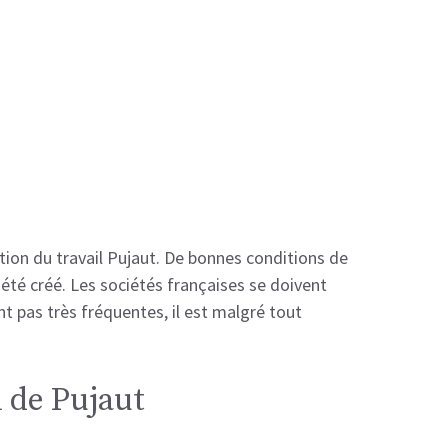
ction du travail Pujaut. De bonnes conditions de
 été créé. Les sociétés françaises se doivent
ont pas très fréquentes, il est malgré tout
l de Pujaut