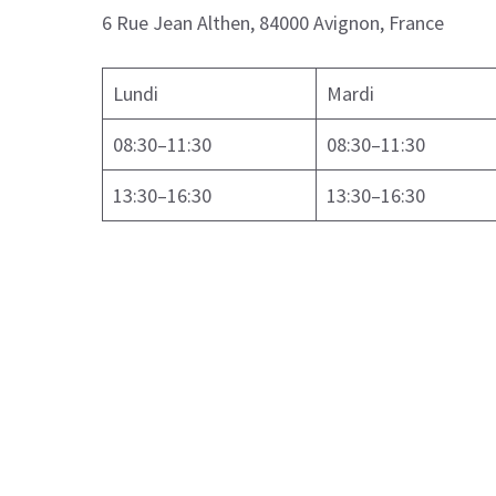
6 Rue Jean Althen, 84000 Avignon, France
Lundi
Mardi
08:30–11:30
08:30–11:30
13:30–16:30
13:30–16:30