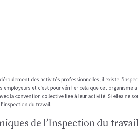
déroulement des activités professionnelles, il existe l’inspe
es employeurs et c’est pour vérifier cela que cet organisme a
vec la convention collective liée à leur activité. Si elles ne s
’inspection du travail.
iques de l’Inspection du travai