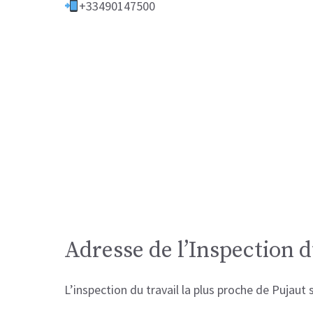
+33490147500
Adresse de l’Inspection d
L’inspection du travail la plus proche de Pujaut