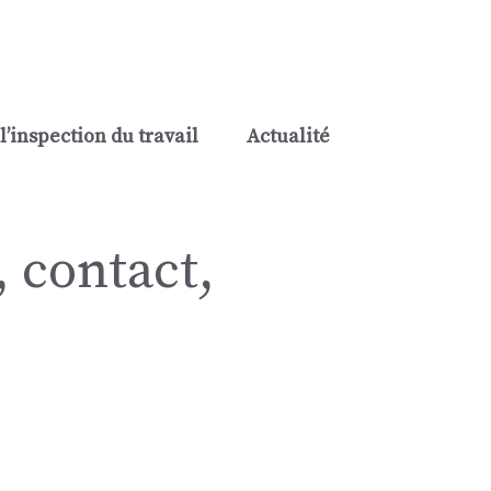
l’inspection du travail
Actualité
, contact,