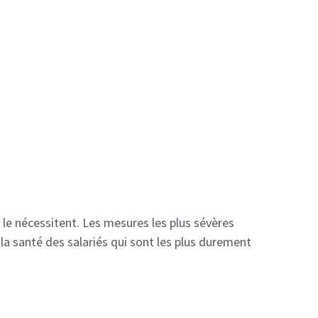
s le nécessitent. Les mesures les plus sévères
la santé des salariés qui sont les plus durement