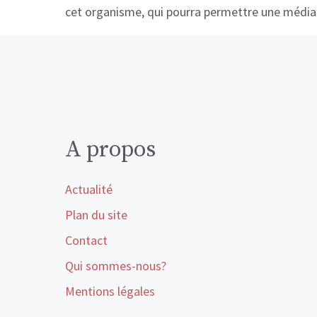
cet organisme, qui pourra permettre une média
A propos
Actualité
Plan du site
Contact
Qui sommes-nous?
Mentions légales