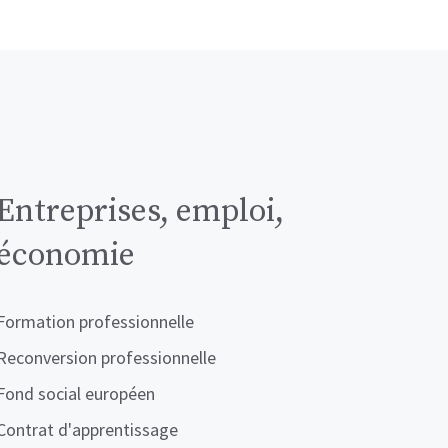
Entreprises, emploi,
économie
Formation professionnelle
Reconversion professionnelle
Fond social européen
Contrat d'apprentissage