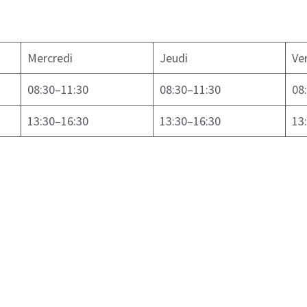
Mercredi
Jeudi
Ve
08:30–11:30
08:30–11:30
08
13:30–16:30
13:30–16:30
13