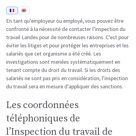
En tant qu’employeur ou employé, vous pouvez être
confronté à la nécessité de contacter l’inspection du
travail Landes pour de nombreuses raisons. C’est pour
éviter les litiges et pour protéger les entreprises et les
salariés que cet organisme a été créé. Les
investigations sont menées systématiquement en
tenant compte du droit du travail. Si les droits des
salariés ne sont pas pris en considération, l’inspection
du travail sera en mesure d’appliquer des sanctions.
Les coordonnées
téléphoniques de
l’Inspection du travail de