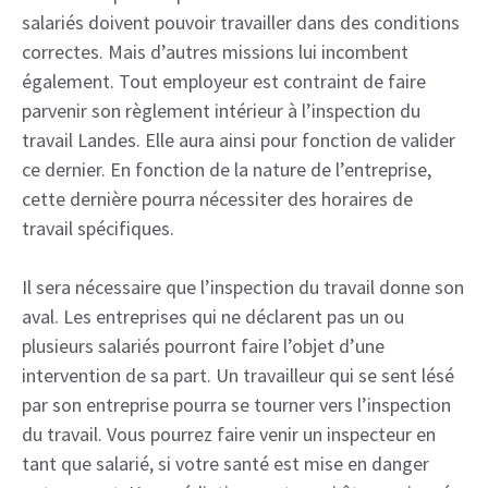
salariés doivent pouvoir travailler dans des conditions
correctes. Mais d’autres missions lui incombent
également. Tout employeur est contraint de faire
parvenir son règlement intérieur à l’inspection du
travail Landes. Elle aura ainsi pour fonction de valider
ce dernier. En fonction de la nature de l’entreprise,
cette dernière pourra nécessiter des horaires de
travail spécifiques.
Il sera nécessaire que l’inspection du travail donne son
aval. Les entreprises qui ne déclarent pas un ou
plusieurs salariés pourront faire l’objet d’une
intervention de sa part. Un travailleur qui se sent lésé
par son entreprise pourra se tourner vers l’inspection
du travail. Vous pourrez faire venir un inspecteur en
tant que salarié, si votre santé est mise en danger