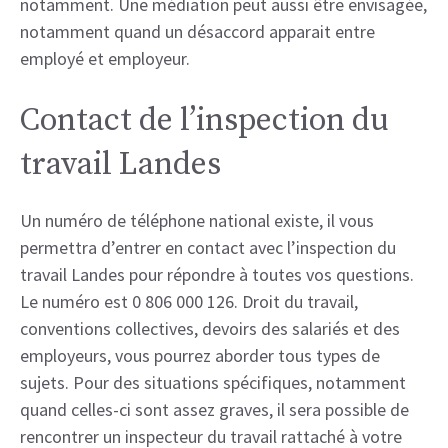
notamment. Une médiation peut aussi être envisagée,
notamment quand un désaccord apparait entre
employé et employeur.
Contact de l’inspection du
travail Landes
Un numéro de téléphone national existe, il vous
permettra d’entrer en contact avec l’inspection du
travail Landes pour répondre à toutes vos questions.
Le numéro est 0 806 000 126. Droit du travail,
conventions collectives, devoirs des salariés et des
employeurs, vous pourrez aborder tous types de
sujets. Pour des situations spécifiques, notamment
quand celles-ci sont assez graves, il sera possible de
rencontrer un inspecteur du travail rattaché à votre