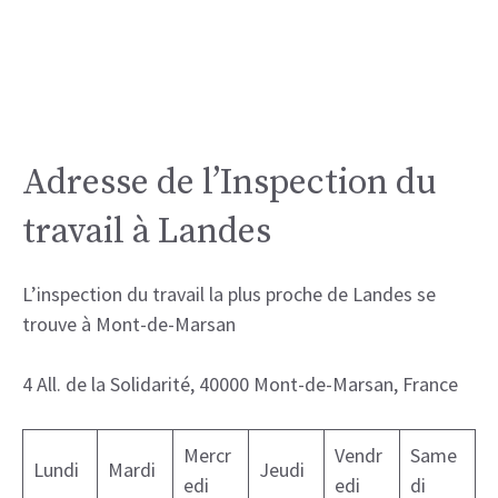
Adresse de l’Inspection du
travail à Landes
L’inspection du travail la plus proche de Landes se
trouve à Mont-de-Marsan
4 All. de la Solidarité, 40000 Mont-de-Marsan, France
Mercr
Vendr
Same
Lundi
Mardi
Jeudi
edi
edi
di