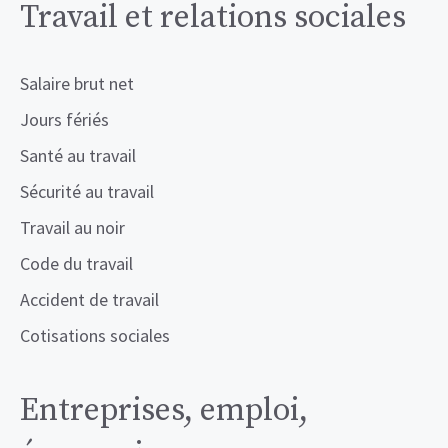
Travail et relations sociales
Salaire brut net
Jours fériés
Santé au travail
Sécurité au travail
Travail au noir
Code du travail
Accident de travail
Cotisations sociales
Entreprises, emploi,