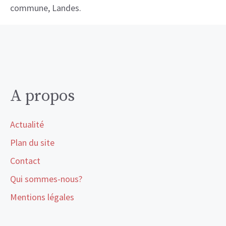
commune, Landes.
A propos
Actualité
Plan du site
Contact
Qui sommes-nous?
Mentions légales