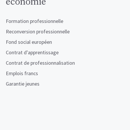
économie
Formation professionnelle
Reconversion professionnelle
Fond social européen
Contrat d'apprentissage
Contrat de professionnalisation
Emplois francs
Garantie jeunes