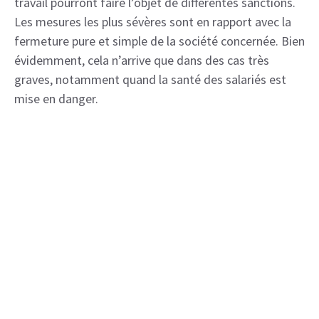
travail pourront faire l’objet de différentes sanctions.
Les mesures les plus sévères sont en rapport avec la
fermeture pure et simple de la société concernée. Bien
évidemment, cela n’arrive que dans des cas très
graves, notamment quand la santé des salariés est
mise en danger.