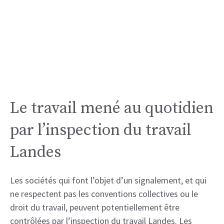
Le travail mené au quotidien
par l’inspection du travail
Landes
Les sociétés qui font l’objet d’un signalement, et qui
ne respectent pas les conventions collectives ou le
droit du travail, peuvent potentiellement être
contrôlées par l’inspection du travail Landes. Les