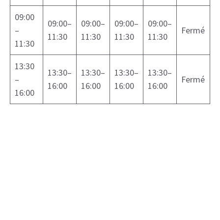
09:00
09:00–
09:00–
09:00–
09:00–
–
Fermé
11:30
11:30
11:30
11:30
11:30
13:30
13:30–
13:30–
13:30–
13:30–
–
Fermé
16:00
16:00
16:00
16:00
16:00