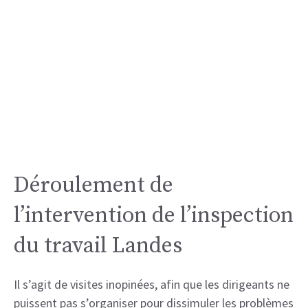
Déroulement de
l’intervention de l’inspection
du travail Landes
Il s’agit de visites inopinées, afin que les dirigeants ne
puissent pas s’organiser pour dissimuler les problèmes