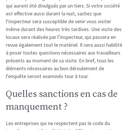
qui auront été divulgués par un tiers. Si votre société
est effective aussi durant la nuit, sachez que
l’inspecteur sera susceptible de venir vous visiter
même durant des heures très tardives. Une visite des
locaux sera réalisée par l’inspecteur, qui passera en
revue également tout le matériel. Il sera aussi habilité
à poser toutes questions nécessaires aux travailleurs
présents au moment de sa visite. En bref, tous les
éléments nécessaires au bon déroulement de
l’enquête seront examinés tour à tour.
Quelles sanctions en cas de
manquement ?
Les entreprises qui ne respectent pas le code du