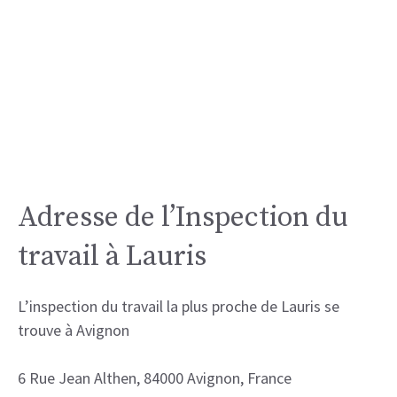
Adresse de l’Inspection du
travail à Lauris
L’inspection du travail la plus proche de Lauris se
trouve à Avignon
6 Rue Jean Althen, 84000 Avignon, France