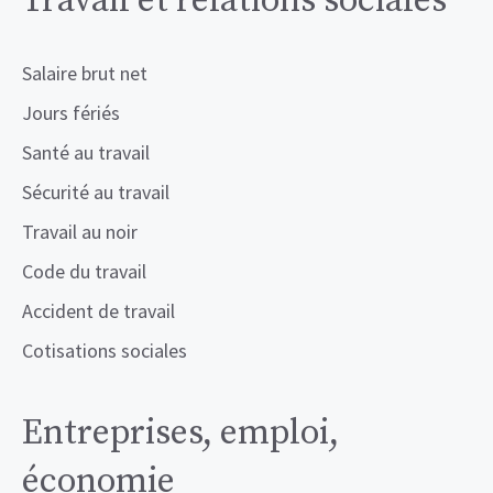
Travail et relations sociales
Salaire brut net
Jours fériés
Santé au travail
Sécurité au travail
Travail au noir
Code du travail
Accident de travail
Cotisations sociales
Entreprises, emploi,
économie