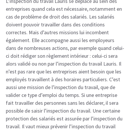
L’inspection du travail Lauris se déplace au sein des
entreprises quand cela est nécessaire, notamment en
cas de problème de droit des salariés. Les salariés
doivent pouvoir travailler dans des conditions
correctes. Mais d’autres missions lui incombent
également. Elle accompagne aussi les employeurs
dans de nombreuses actions, par exemple quand celui-
ci doit rédiger son règlement intérieur : celui-ci sera
alors validé ou non par l’inspection du travail Lauris. Il
n’est pas rare que les entreprises aient besoin que les
employés travaillent à des horaires particuliers. C’est
aussi une mission de l’inspection du travail, que de
valider ce type d’emploi du temps. Si une entreprise
fait travailler des personnes sans les déclarer, il sera
possible de saisir l’inspection du travail. Une certaine
protection des salariés est assurée par l’inspection du
travail. Il vaut mieux prévenir l’inspection du travail