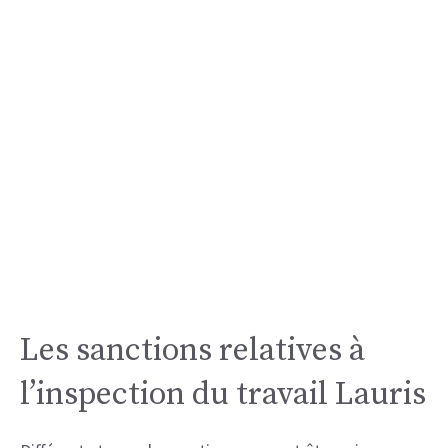
Les sanctions relatives à
l’inspection du travail Lauris