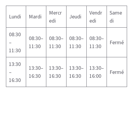
Mercr
Vendr
Same
Lundi
Mardi
Jeudi
edi
edi
di
08:30
08:30–
08:30–
08:30–
08:30–
–
Fermé
11:30
11:30
11:30
11:30
11:30
13:30
13:30–
13:30–
13:30–
13:30–
–
Fermé
16:30
16:30
16:30
16:00
16:30