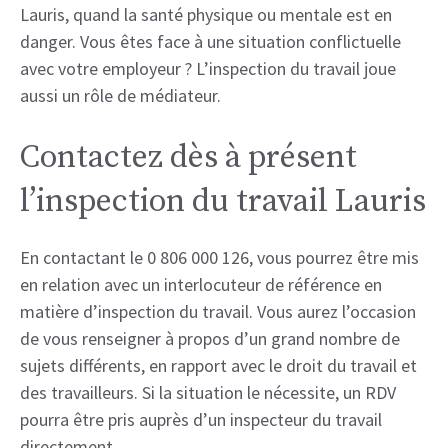
Lauris, quand la santé physique ou mentale est en
danger. Vous êtes face à une situation conflictuelle
avec votre employeur ? L’inspection du travail joue
aussi un rôle de médiateur.
Contactez dès à présent
l’inspection du travail Lauris
En contactant le 0 806 000 126, vous pourrez être mis
en relation avec un interlocuteur de référence en
matière d’inspection du travail. Vous aurez l’occasion
de vous renseigner à propos d’un grand nombre de
sujets différents, en rapport avec le droit du travail et
des travailleurs. Si la situation le nécessite, un RDV
pourra être pris auprès d’un inspecteur du travail
directement.