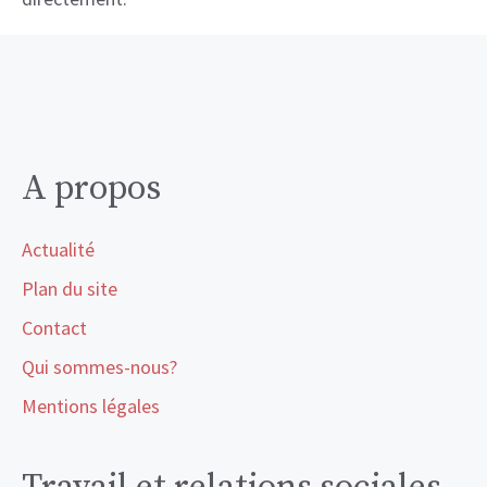
A propos
Actualité
Plan du site
Contact
Qui sommes-nous?
Mentions légales