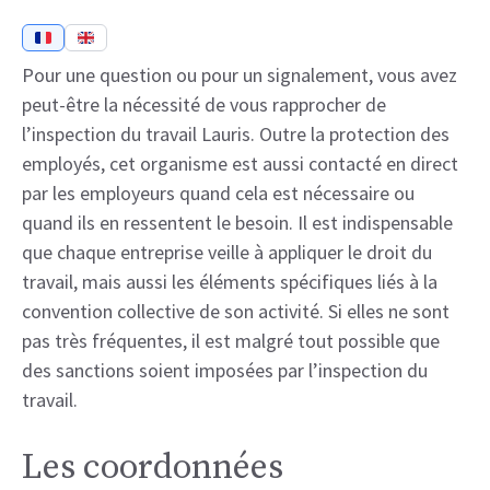
Pour une question ou pour un signalement, vous avez
peut-être la nécessité de vous rapprocher de
l’inspection du travail Lauris. Outre la protection des
employés, cet organisme est aussi contacté en direct
par les employeurs quand cela est nécessaire ou
quand ils en ressentent le besoin. Il est indispensable
que chaque entreprise veille à appliquer le droit du
travail, mais aussi les éléments spécifiques liés à la
convention collective de son activité. Si elles ne sont
pas très fréquentes, il est malgré tout possible que
des sanctions soient imposées par l’inspection du
travail.
Les coordonnées