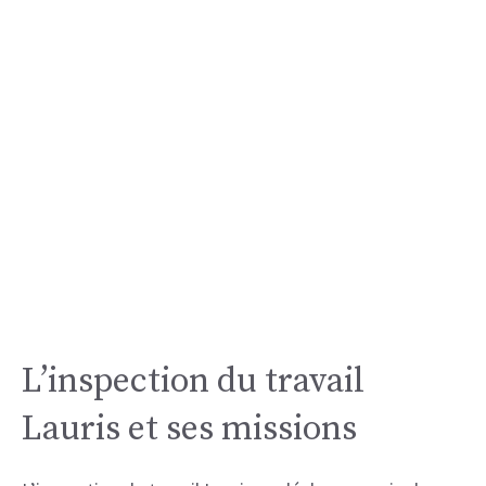
L’inspection du travail
Lauris et ses missions