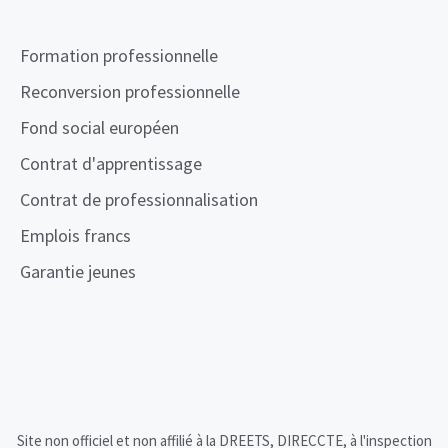
Formation professionnelle
Reconversion professionnelle
Fond social européen
Contrat d'apprentissage
Contrat de professionnalisation
Emplois francs
Garantie jeunes
Site non officiel et non affilié à la DREETS, DIRECCTE, à l'inspection