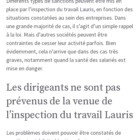
Différents types de sanctions peuvent être mis en
place par l’inspection du travail Lauris, en fonction des
situations constatées au sein des entreprises. Dans
une grande majorité de cas, il s’agit d’un simple rappel
à la loi. Mais d’autres sociétés peuvent être
contraintes de cesser leur activité parfois. Bien
évidemment, cela n’arrive que dans des cas très
graves, notamment quand la santé des salariés est
mise en danger.
Les dirigeants ne sont pas
prévenus de la venue de
l’inspection du travail Lauris
Les problèmes doivent pouvoir être constatés de