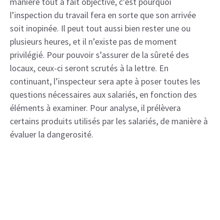
manière tout à fait objective, c’est pourquoi
l’inspection du travail fera en sorte que son arrivée
soit inopinée. Il peut tout aussi bien rester une ou
plusieurs heures, et il n’existe pas de moment
privilégié. Pour pouvoir s’assurer de la sûreté des
locaux, ceux-ci seront scrutés à la lettre. En
continuant, l’inspecteur sera apte à poser toutes les
questions nécessaires aux salariés, en fonction des
éléments à examiner. Pour analyse, il prélèvera
certains produits utilisés par les salariés, de manière à
évaluer la dangerosité.