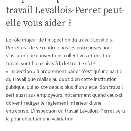
travail Levallois-Perret peut-
elle vous aider ?
Le rôle majeur de l’inspection du travail Levallois-
Perret est de se rendre dans les entreprises pour
s’assurer que conventions collectives et droit du
travail sont bien suivis à la lettre. Le côté
« inspection » à proprement parler n’est qu’une partie
du travail que réalise au quotidien cette institution
publique, qui existe depuis plus d’un siècle. Son travail
sert aussi aux employeurs, notamment quand ceux-ci
doivent rédiger le règlement intérieur d’une
entreprise. L’inspection du travail Levallois-Perret sera
là pour effectuer une validation.