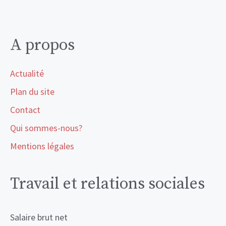
A propos
Actualité
Plan du site
Contact
Qui sommes-nous?
Mentions légales
Travail et relations sociales
Salaire brut net