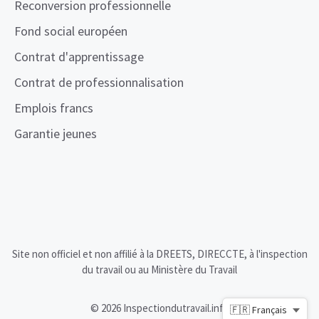
Reconversion professionnelle
Fond social européen
Contrat d'apprentissage
Contrat de professionnalisation
Emplois francs
Garantie jeunes
Site non officiel et non affilié à la DREETS, DIRECCTE, à l'inspection
du travail ou au Ministère du Travail
© 2026 Inspectiondutravail.info