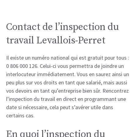
Contact de l’inspection du
travail Levallois-Perret
Il existe un numéro national qui est gratuit pour tous :
0 806 000 126. Celui-ci vous permettra de joindre un
interlocuteur immédiatement. Vous en saurez ainsi un
peu plus sur vos droits en tant que salarié, mais aussi
vos devoirs en tant qu’entreprise bien sûr. Rencontrez
l’inspection du travail en direct en programmant une
date si nécessaire, cela peut s’avérer utile dans
certains cas.
En quoi l’inspection du