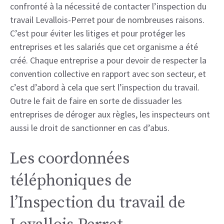
confronté à la nécessité de contacter l’inspection du
travail Levallois-Perret pour de nombreuses raisons.
C’est pour éviter les litiges et pour protéger les
entreprises et les salariés que cet organisme a été
créé. Chaque entreprise a pour devoir de respecter la
convention collective en rapport avec son secteur, et
c’est d’abord à cela que sert l’inspection du travail.
Outre le fait de faire en sorte de dissuader les
entreprises de déroger aux règles, les inspecteurs ont
aussi le droit de sanctionner en cas d’abus.
Les coordonnées
téléphoniques de
l’Inspection du travail de