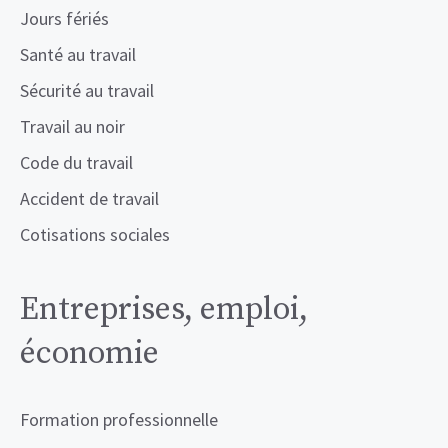
Jours fériés
Santé au travail
Sécurité au travail
Travail au noir
Code du travail
Accident de travail
Cotisations sociales
Entreprises, emploi,
économie
Formation professionnelle