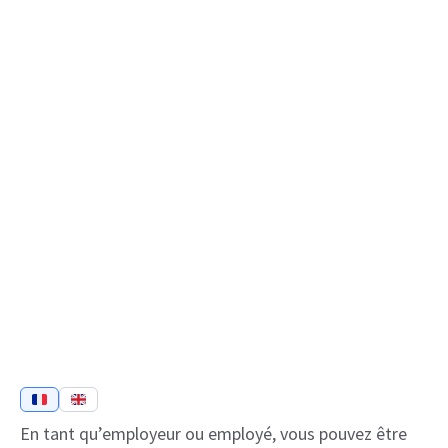
En tant qu’employeur ou employé, vous pouvez être