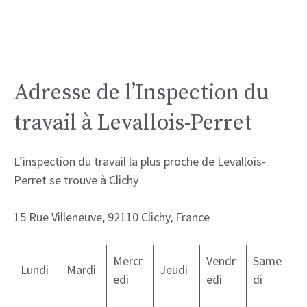
Adresse de l’Inspection du
travail à Levallois-Perret
L’inspection du travail la plus proche de Levallois-
Perret se trouve à Clichy
15 Rue Villeneuve, 92110 Clichy, France
Mercr
Vendr
Same
Lundi
Mardi
Jeudi
edi
edi
di