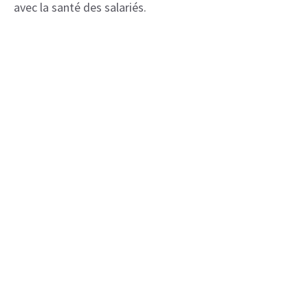
avec la santé des salariés.