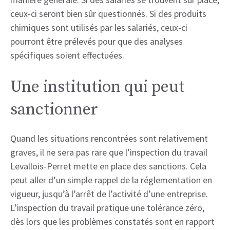
ceux-ci seront bien sûr questionnés. Si des produits
chimiques sont utilisés par les salariés, ceux-ci
pourront être prélevés pour que des analyses
spécifiques soient effectuées.
Une institution qui peut
sanctionner
Quand les situations rencontrées sont relativement
graves, il ne sera pas rare que l’inspection du travail
Levallois-Perret mette en place des sanctions. Cela
peut aller d’un simple rappel de la réglementation en
vigueur, jusqu’à l’arrêt de l’activité d’une entreprise.
L’inspection du travail pratique une tolérance zéro,
dès lors que les problèmes constatés sont en rapport