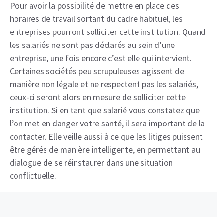
Pour avoir la possibilité de mettre en place des
horaires de travail sortant du cadre habituel, les
entreprises pourront solliciter cette institution. Quand
les salariés ne sont pas déclarés au sein d’une
entreprise, une fois encore c’est elle qui intervient.
Certaines sociétés peu scrupuleuses agissent de
manière non légale et ne respectent pas les salariés,
ceux-ci seront alors en mesure de solliciter cette
institution. Si en tant que salarié vous constatez que
l’on met en danger votre santé, il sera important de la
contacter. Elle veille aussi à ce que les litiges puissent
être gérés de manière intelligente, en permettant au
dialogue de se réinstaurer dans une situation
conflictuelle.