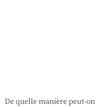
De quelle manière peut-on