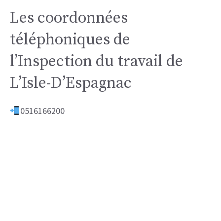
Les coordonnées
téléphoniques de
l’Inspection du travail de
L’Isle-D’Espagnac
0516166200