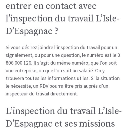
entrer en contact avec
l’inspection du travail L’Isle-
D’Espagnac ?
Si vous désirez joindre l’inspection du travail pour un
signalement, ou pour une question, le numéro est le 0
806 000 126. Il s’agit du même numéro, que l’on soit
une entreprise, ou que l’on soit un salarié. On y
trouvera toutes les informations utiles. Si la situation
le nécessite, un RDV pourra être pris auprès d’un
inspecteur du travail directement.
L’inspection du travail L’Isle-
D’Espagnac et ses missions