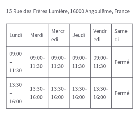
15 Rue des Frères Lumière, 16000 Angoulême, France
Mercr
Vendr
Same
Lundi
Mardi
Jeudi
edi
edi
di
09:00
09:00–
09:00–
09:00–
09:00–
–
Fermé
11:30
11:30
11:30
11:30
11:30
13:30
13:30–
13:30–
13:30–
13:30–
–
Fermé
16:00
16:00
16:00
16:00
16:00