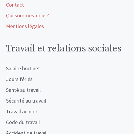
Contact
Qui sommes-nous?
Mentions légales
Travail et relations sociales
Salaire brut net
Jours fériés
Santé au travail
Sécurité au travail
Travail au noir
Code du travail
Accident de travail