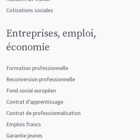
Cotisations sociales
Entreprises, emploi,
économie
Formation professionnelle
Reconversion professionnelle
Fond social européen
Contrat d'apprentissage
Contrat de professionnalisation
Emplois francs
Garantie jeunes