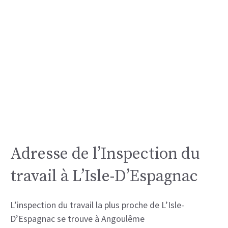
Adresse de l’Inspection du
travail à L’Isle-D’Espagnac
L’inspection du travail la plus proche de L’Isle-
D’Espagnac se trouve à Angoulême