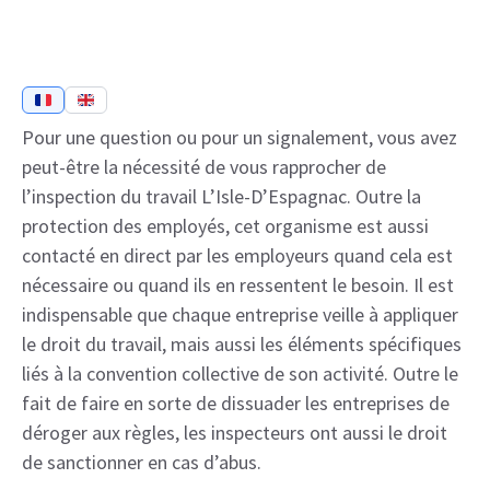
Pour une question ou pour un signalement, vous avez
peut-être la nécessité de vous rapprocher de
l’inspection du travail L’Isle-D’Espagnac. Outre la
protection des employés, cet organisme est aussi
contacté en direct par les employeurs quand cela est
nécessaire ou quand ils en ressentent le besoin. Il est
indispensable que chaque entreprise veille à appliquer
le droit du travail, mais aussi les éléments spécifiques
liés à la convention collective de son activité. Outre le
fait de faire en sorte de dissuader les entreprises de
déroger aux règles, les inspecteurs ont aussi le droit
de sanctionner en cas d’abus.