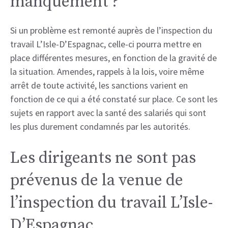
manquement ?
Si un problème est remonté auprès de l’inspection du
travail L’Isle-D’Espagnac, celle-ci pourra mettre en
place différentes mesures, en fonction de la gravité de
la situation. Amendes, rappels à la lois, voire même
arrêt de toute activité, les sanctions varient en
fonction de ce qui a été constaté sur place. Ce sont les
sujets en rapport avec la santé des salariés qui sont
les plus durement condamnés par les autorités.
Les dirigeants ne sont pas
prévenus de la venue de
l’inspection du travail L’Isle-
D’Espagnac