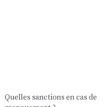
Quelles sanctions en cas de