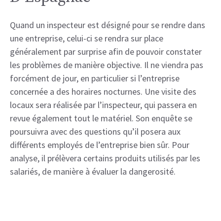
Quand un inspecteur est désigné pour se rendre dans
une entreprise, celui-ci se rendra sur place
généralement par surprise afin de pouvoir constater
les problèmes de manière objective. Il ne viendra pas
forcément de jour, en particulier si l’entreprise
concernée a des horaires nocturnes. Une visite des
locaux sera réalisée par l’inspecteur, qui passera en
revue également tout le matériel. Son enquête se
poursuivra avec des questions qu’il posera aux
différents employés de l’entreprise bien sûr. Pour
analyse, il prélèvera certains produits utilisés par les
salariés, de manière à évaluer la dangerosité.