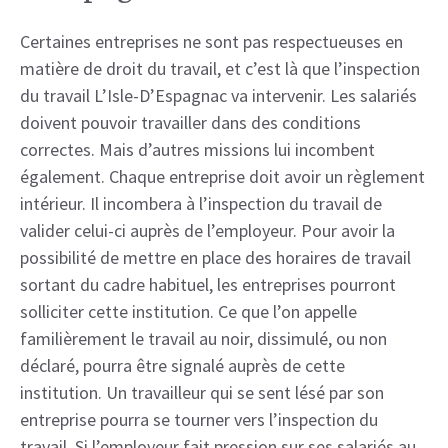
Certaines entreprises ne sont pas respectueuses en
matière de droit du travail, et c’est là que l’inspection
du travail L’Isle-D’Espagnac va intervenir. Les salariés
doivent pouvoir travailler dans des conditions
correctes. Mais d’autres missions lui incombent
également. Chaque entreprise doit avoir un règlement
intérieur. Il incombera à l’inspection du travail de
valider celui-ci auprès de l’employeur. Pour avoir la
possibilité de mettre en place des horaires de travail
sortant du cadre habituel, les entreprises pourront
solliciter cette institution. Ce que l’on appelle
familièrement le travail au noir, dissimulé, ou non
déclaré, pourra être signalé auprès de cette
institution. Un travailleur qui se sent lésé par son
entreprise pourra se tourner vers l’inspection du
travail. Si l’employeur fait pression sur ses salariés au