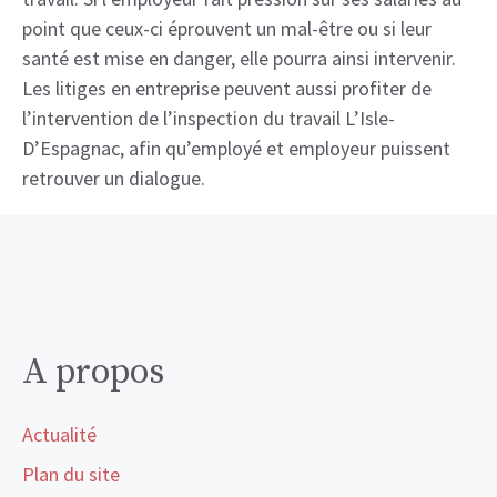
point que ceux-ci éprouvent un mal-être ou si leur
santé est mise en danger, elle pourra ainsi intervenir.
Les litiges en entreprise peuvent aussi profiter de
l’intervention de l’inspection du travail L’Isle-
D’Espagnac, afin qu’employé et employeur puissent
retrouver un dialogue.
A propos
Actualité
Plan du site