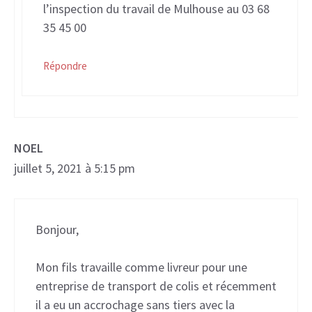
l’inspection du travail de Mulhouse au 03 68
35 45 00
Répondre
NOEL
juillet 5, 2021 à 5:15 pm
Bonjour,
Mon fils travaille comme livreur pour une
entreprise de transport de colis et récemment
il a eu un accrochage sans tiers avec la