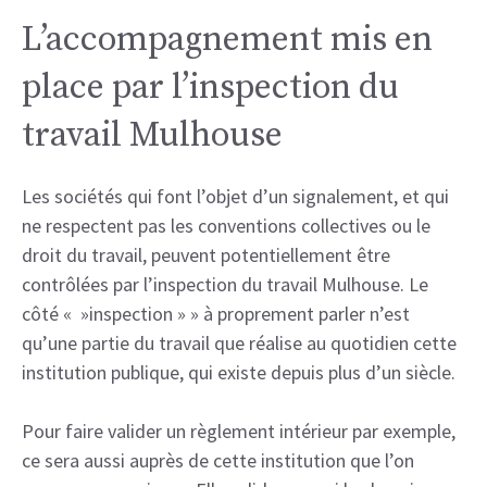
L’accompagnement mis en
place par l’inspection du
travail Mulhouse
Les sociétés qui font l’objet d’un signalement, et qui
ne respectent pas les conventions collectives ou le
droit du travail, peuvent potentiellement être
contrôlées par l’inspection du travail Mulhouse. Le
côté « »inspection » » à proprement parler n’est
qu’une partie du travail que réalise au quotidien cette
institution publique, qui existe depuis plus d’un siècle.
Pour faire valider un règlement intérieur par exemple,
ce sera aussi auprès de cette institution que l’on