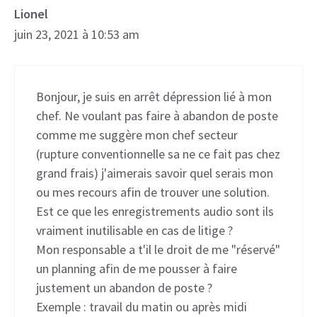
Lionel
juin 23, 2021 à 10:53 am
Bonjour, je suis en arrêt dépression lié à mon
chef. Ne voulant pas faire à abandon de poste
comme me suggère mon chef secteur
(rupture conventionnelle sa ne ce fait pas chez
grand frais) j'aimerais savoir quel serais mon
ou mes recours afin de trouver une solution.
Est ce que les enregistrements audio sont ils
vraiment inutilisable en cas de litige ?
Mon responsable a t'il le droit de me "réservé"
un planning afin de me pousser à faire
justement un abandon de poste ?
Exemple : travail du matin ou après midi