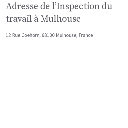
Adresse de l’Inspection du
travail à Mulhouse
12 Rue Coehorn, 68100 Mulhouse, France