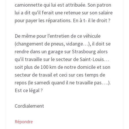
camionnette qui lui est attribuée. Son patron
lui a dit qu'il ferait une retenue sur son salaire
pour payer les réparations. En à t- il le droit ?
De même pour l'entretien de ce véhicule
(changement de pneus, vidange…), il doit se
rendre dans un garage sur Strasbourg alors
qu'il travaille sur le secteur de Saint-Louis…
soit plus de 100 km de notre domicile et son
secteur de travail et ceci sur ces temps de
repos (le samedi quand il ne travaille pas….).
Est ce légal ?
Cordialement
Répondre