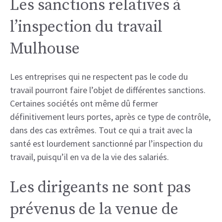
Les sanctions relatives à
l’inspection du travail
Mulhouse
Les entreprises qui ne respectent pas le code du
travail pourront faire l’objet de différentes sanctions.
Certaines sociétés ont même dû fermer
définitivement leurs portes, après ce type de contrôle,
dans des cas extrêmes. Tout ce qui a trait avec la
santé est lourdement sanctionné par l’inspection du
travail, puisqu’il en va de la vie des salariés.
Les dirigeants ne sont pas
prévenus de la venue de