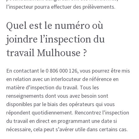
l’inspecteur pourra effectuer des prélèvements.
Quel est le numéro où
joindre l’inspection du
travail Mulhouse ?
En contactant le 0 806 000 126, vous pourrez être mis
en relation avec un interlocuteur de référence en
matière d’inspection du travail. Tous les
renseignements dont vous avez besoin sont
disponibles par le biais des opérateurs qui vous
répondent quotidiennement. Rencontrez l’inspection
du travail en direct en programmant une date si
nécessaire, cela peut s’avérer utile dans certains cas.