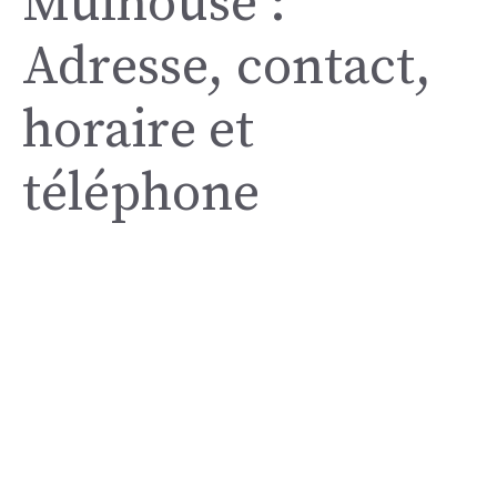
Mulhouse :
Adresse, contact,
horaire et
téléphone