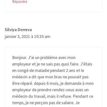
Répondre
Silviya Doneva
janvier 3, 2021 à 10:35 am
Bonjour. J’ai un problème avec mon
employeur et je ne sais pas quoi faire. J’étais
en congé de maladie pendant 2 ans et le
médecin a dit que mon bras ne pouvait pas
être réparé. depuis 6 mois, je demande à mon
employeur de prendre rendez-vous avec un
médecin du travail, mais il refuse. Pendant ce
temps, je ne perçois pas de salaire. Je