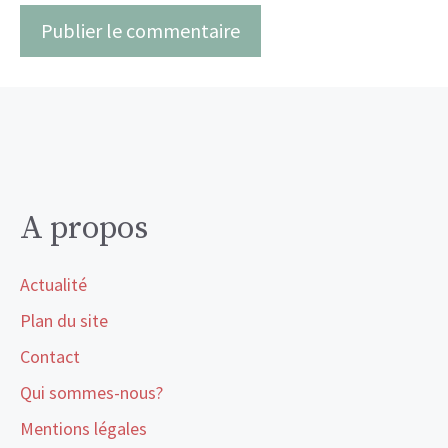
A propos
Actualité
Plan du site
Contact
Qui sommes-nous?
Mentions légales