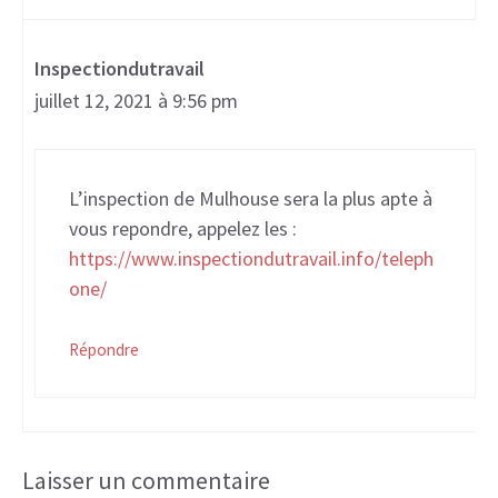
Inspectiondutravail
juillet 12, 2021 à 9:56 pm
L’inspection de Mulhouse sera la plus apte à
vous repondre, appelez les :
https://www.inspectiondutravail.info/teleph
one/
Répondre
Laisser un commentaire