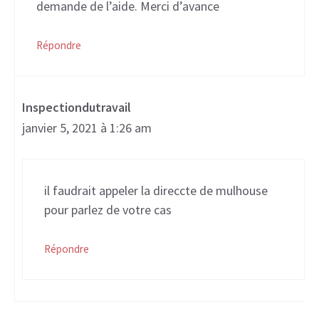
demande de l’aide. Merci d’avance
Répondre
Inspectiondutravail
janvier 5, 2021 à 1:26 am
il faudrait appeler la direccte de mulhouse
pour parlez de votre cas
Répondre