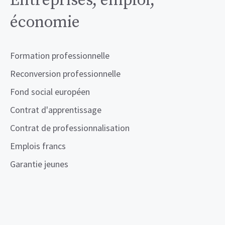
Entreprises, emploi,
économie
Formation professionnelle
Reconversion professionnelle
Fond social européen
Contrat d'apprentissage
Contrat de professionnalisation
Emplois francs
Garantie jeunes