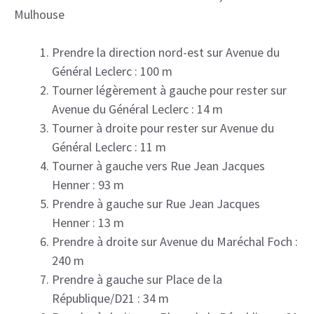
Mulhouse
Prendre la direction nord-est sur Avenue du
Général Leclerc : 100 m
Tourner légèrement à gauche pour rester sur
Avenue du Général Leclerc : 14 m
Tourner à droite pour rester sur Avenue du
Général Leclerc : 11 m
Tourner à gauche vers Rue Jean Jacques
Henner : 93 m
Prendre à gauche sur Rue Jean Jacques
Henner : 13 m
Prendre à droite sur Avenue du Maréchal Foch :
240 m
Prendre à gauche sur Place de la
République/D21 : 34 m