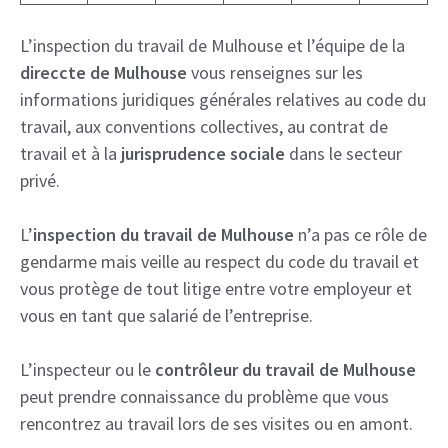
L’inspection du travail de Mulhouse et l’équipe de la
direccte de Mulhouse
vous renseignes sur les
informations juridiques générales relatives au code du
travail, aux conventions collectives, au contrat de
travail et à la
jurisprudence sociale
dans le secteur
privé.
L’
inspection du travail de Mulhouse
n’a pas ce rôle de
gendarme mais veille au respect du code du travail et
vous protège de tout litige entre votre employeur et
vous en tant que salarié de l’entreprise.
L’inspecteur ou le
contrôleur du travail de Mulhouse
peut prendre connaissance du problème que vous
rencontrez au travail lors de ses visites ou en amont.