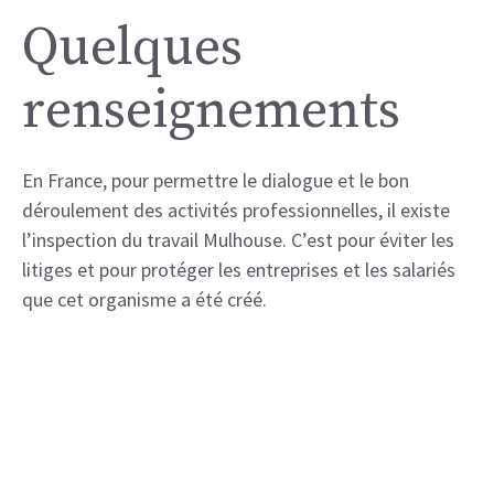
Quelques
renseignements
En France, pour permettre le dialogue et le bon
déroulement des activités professionnelles, il existe
l’inspection du travail Mulhouse. C’est pour éviter les
litiges et pour protéger les entreprises et les salariés
que cet organisme a été créé.