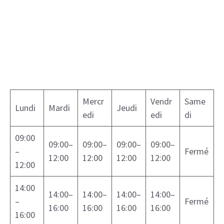
Mercr
Vendr
Same
Lundi
Mardi
Jeudi
edi
edi
di
09:00
09:00–
09:00–
09:00–
09:00–
–
Fermé
12:00
12:00
12:00
12:00
12:00
14:00
14:00–
14:00–
14:00–
14:00–
–
Fermé
16:00
16:00
16:00
16:00
16:00