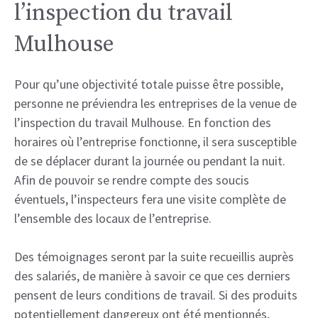
l’inspection du travail
Mulhouse
Pour qu’une objectivité totale puisse être possible,
personne ne préviendra les entreprises de la venue de
l’inspection du travail Mulhouse. En fonction des
horaires où l’entreprise fonctionne, il sera susceptible
de se déplacer durant la journée ou pendant la nuit.
Afin de pouvoir se rendre compte des soucis
éventuels, l’inspecteurs fera une visite complète de
l’ensemble des locaux de l’entreprise.
Des témoignages seront par la suite recueillis auprès
des salariés, de manière à savoir ce que ces derniers
pensent de leurs conditions de travail. Si des produits
potentiellement dangereux ont été mentionnés,