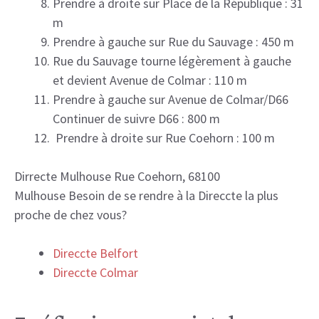
Prendre à droite sur Place de la République : 31
m
Prendre à gauche sur Rue du Sauvage : 450 m
Rue du Sauvage tourne légèrement à gauche
et devient Avenue de Colmar : 110 m
Prendre à gauche sur Avenue de Colmar/D66
Continuer de suivre D66 : 800 m
Prendre à droite sur Rue Coehorn : 100 m
Dirrecte Mulhouse Rue Coehorn, 68100
Mulhouse Besoin de se rendre à la Direccte la plus
proche de chez vous?
Direccte Belfort
Direccte Colmar