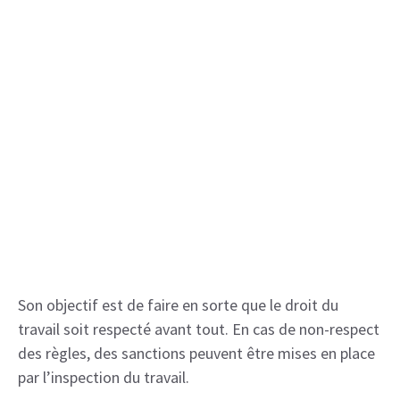
Son objectif est de faire en sorte que le droit du
travail soit respecté avant tout. En cas de non-respect
des règles, des sanctions peuvent être mises en place
par l’inspection du travail.