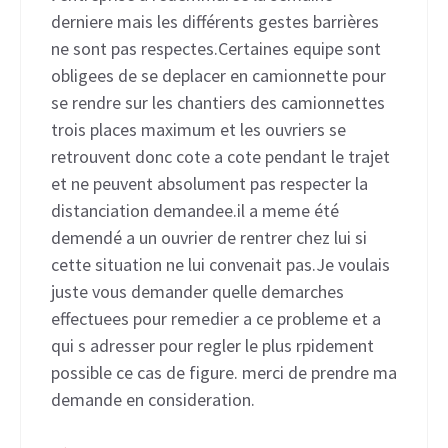
derniere mais les différents gestes barrières
ne sont pas respectes.Certaines equipe sont
obligees de se deplacer en camionnette pour
se rendre sur les chantiers des camionnettes
trois places maximum et les ouvriers se
retrouvent donc cote a cote pendant le trajet
et ne peuvent absolument pas respecter la
distanciation demandee.il a meme été
demendé a un ouvrier de rentrer chez lui si
cette situation ne lui convenait pas.Je voulais
juste vous demander quelle demarches
effectuees pour remedier a ce probleme et a
qui s adresser pour regler le plus rpidement
possible ce cas de figure. merci de prendre ma
demande en consideration.