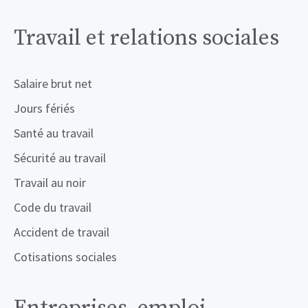
Travail et relations sociales
Salaire brut net
Jours fériés
Santé au travail
Sécurité au travail
Travail au noir
Code du travail
Accident de travail
Cotisations sociales