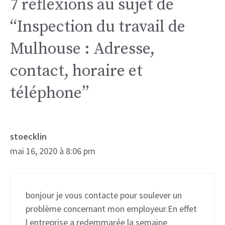
7 réflexions au sujet de
“Inspection du travail de ​
Mulhouse : Adresse,
contact, horaire et
téléphone”
stoecklin
mai 16, 2020 à 8:06 pm
bonjour je vous contacte pour soulever un
problème concernant mon employeur.En effet
l entreprise a redemmarée la semaine