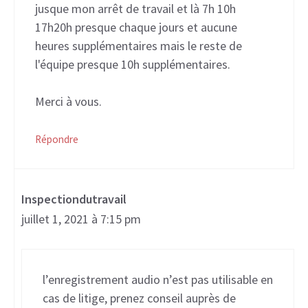
jusque mon arrêt de travail et là 7h 10h
17h20h presque chaque jours et aucune
heures supplémentaires mais le reste de
l'équipe presque 10h supplémentaires.
Merci à vous.
Répondre
Inspectiondutravail
juillet 1, 2021 à 7:15 pm
l’enregistrement audio n’est pas utilisable en
cas de litige, prenez conseil auprès de