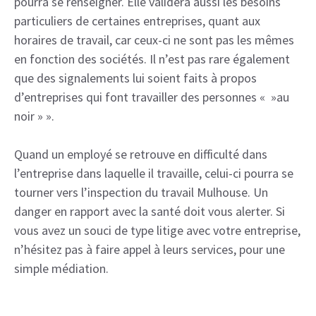
pourra se renseigner. Elle validera aussi les besoins
particuliers de certaines entreprises, quant aux
horaires de travail, car ceux-ci ne sont pas les mêmes
en fonction des sociétés. Il n’est pas rare également
que des signalements lui soient faits à propos
d’entreprises qui font travailler des personnes « »au
noir » ».
Quand un employé se retrouve en difficulté dans
l’entreprise dans laquelle il travaille, celui-ci pourra se
tourner vers l’inspection du travail Mulhouse. Un
danger en rapport avec la santé doit vous alerter. Si
vous avez un souci de type litige avec votre entreprise,
n’hésitez pas à faire appel à leurs services, pour une
simple médiation.