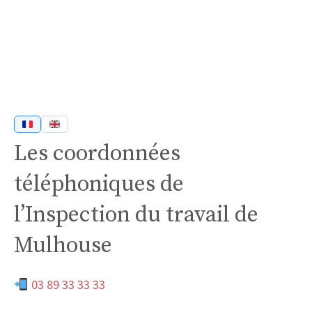
Les coordonnées
téléphoniques de
l’Inspection du travail de
Mulhouse
03 89 33 33 33