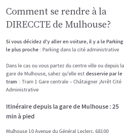
Comment se rendre à la
DIRECCTE de Mulhouse?
Si vous décidez d’y aller en voiture, il y a le Parking
le plus proche
: Parking dans la cité administrative
Dans le cas ou vous partez du centre ville ou depuis la
gare de Mulhouse, sahez qu’elle est
desservie par le
tram
: Tram 1 Gare centrale – Châtaigner ;Arrêt Cité
Administrative
Itinéraire depuis la gare de Mulhouse : 25
min à pied
Mulhouse 10 Avenue du Général Leclerc, 68100