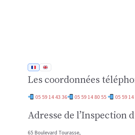
Les coordonnées téléphon
05 59 14 43 36
05 59 14 80 55
05 59 14
Adresse de l’Inspection d
65 Boulevard Tourasse,