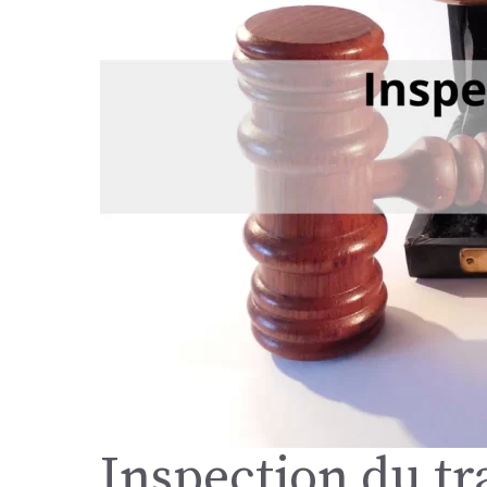
Inspection du tra