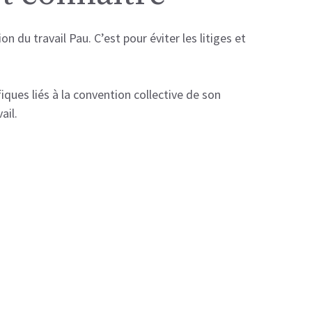
 du travail Pau. C’est pour éviter les litiges et
fiques liés à la convention collective de son
ail.