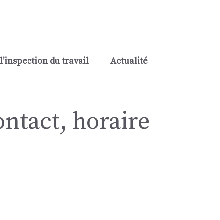
l’inspection du travail
Actualité
ontact, horaire