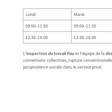
Lundi
Mardi
09:00–11:30
09:00–11:30
13:30–16:00
13:30–16:00
L’
inspection du travail Pau
et l’équipe de la
dir
conventions collectives, rupture conventionnelle
jurisprudence sociale dans le secteur privé.