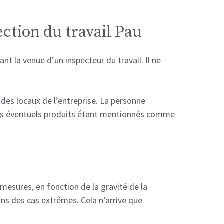
ection du travail Pau
ant la venue d’un inspecteur du travail. Il ne
 des locaux de l’entreprise. La personne
 Les éventuels produits étant mentionnés comme
 mesures, en fonction de la gravité de la
ns des cas extrêmes. Cela n’arrive que