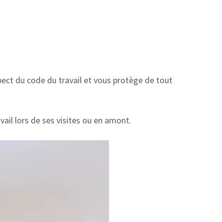
pect du code du travail et vous protège de tout
il lors de ses visites ou en amont.