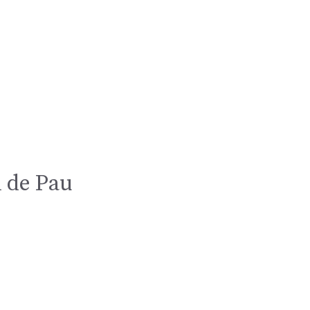
l de Pau