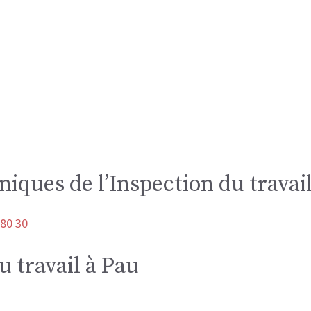
iques de l’Inspection du travai
 80 30
u travail à Pau