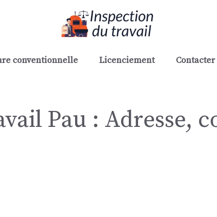
re conventionnelle
Licenciement
Contacter 
vail Pau : Adresse, c