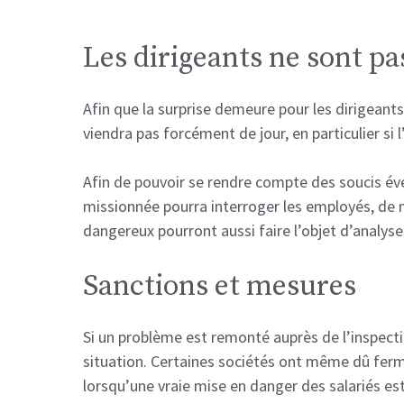
Les dirigeants ne sont pa
Afin que la surprise demeure pour les dirigeants, 
viendra pas forcément de jour, en particulier si
Afin de pouvoir se rendre compte des soucis éve
missionnée pourra interroger les employés, de
dangereux pourront aussi faire l’objet d’analyse
Sanctions et mesures
Si un problème est remonté auprès de l’inspectio
situation. Certaines sociétés ont même dû ferme
lorsqu’une vraie mise en danger des salariés e