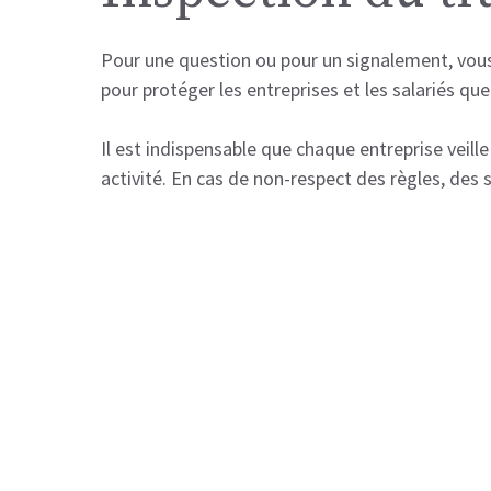
Pour une question ou pour un signalement, vous a
pour protéger les entreprises et les salariés qu
Il est indispensable que chaque entreprise veille
activité. En cas de non-respect des règles, des 