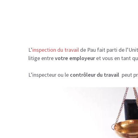
L’
inspection du travail
de Pau fait parti de l’Un
litige entre
votre employeur
et vous en tant que
L’inspecteur ou le
contrôleur du travail
peut pr