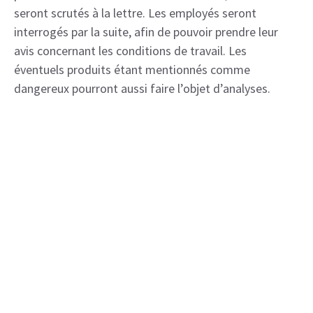
seront scrutés à la lettre. Les employés seront
interrogés par la suite, afin de pouvoir prendre leur
avis concernant les conditions de travail. Les
éventuels produits étant mentionnés comme
dangereux pourront aussi faire l’objet d’analyses.