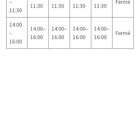
–
Fermé
11:30
11:30
11:30
11:30
11:30
14:00
14:00–
14:00–
14:00–
14:00–
–
Fermé
16:00
16:00
16:00
16:00
16:00