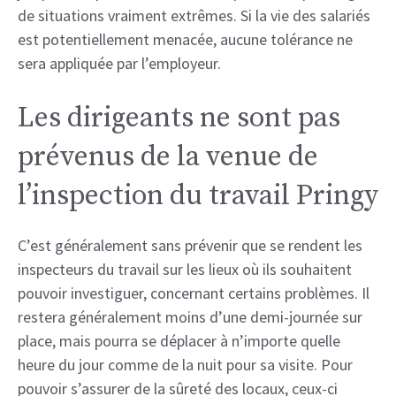
de situations vraiment extrêmes. Si la vie des salariés
est potentiellement menacée, aucune tolérance ne
sera appliquée par l’employeur.
Les dirigeants ne sont pas
prévenus de la venue de
l’inspection du travail Pringy
C’est généralement sans prévenir que se rendent les
inspecteurs du travail sur les lieux où ils souhaitent
pouvoir investiguer, concernant certains problèmes. Il
restera généralement moins d’une demi-journée sur
place, mais pourra se déplacer à n’importe quelle
heure du jour comme de la nuit pour sa visite. Pour
pouvoir s’assurer de la sûreté des locaux, ceux-ci