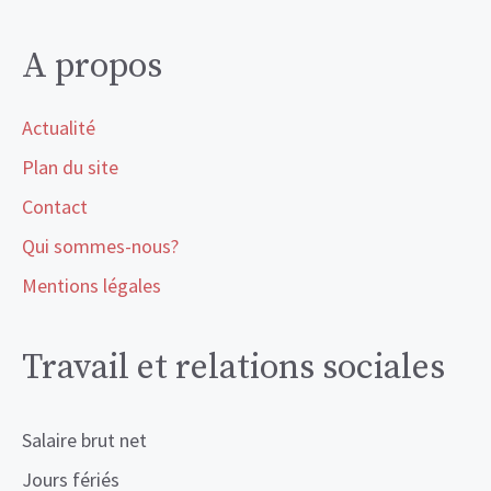
A propos
Actualité
Plan du site
Contact
Qui sommes-nous?
Mentions légales
Travail et relations sociales
Salaire brut net
Jours fériés