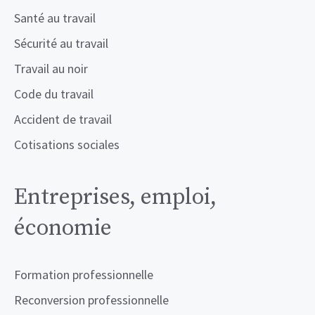
Santé au travail
Sécurité au travail
Travail au noir
Code du travail
Accident de travail
Cotisations sociales
Entreprises, emploi,
économie
Formation professionnelle
Reconversion professionnelle