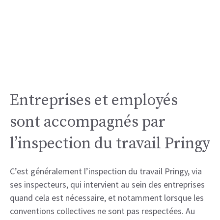
Entreprises et employés
sont accompagnés par
l’inspection du travail Pringy
C’est généralement l’inspection du travail Pringy, via
ses inspecteurs, qui intervient au sein des entreprises
quand cela est nécessaire, et notamment lorsque les
conventions collectives ne sont pas respectées. Au