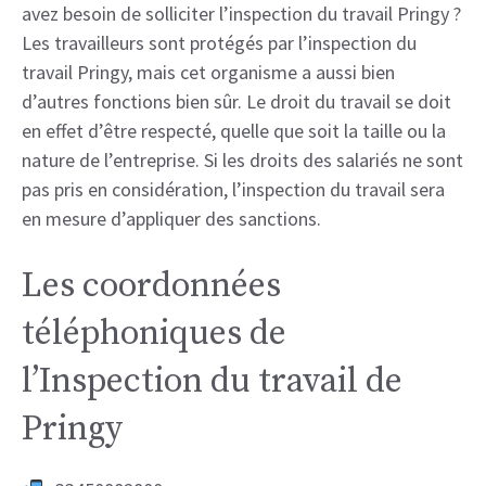
avez besoin de solliciter l’inspection du travail Pringy ?
Les travailleurs sont protégés par l’inspection du
travail Pringy, mais cet organisme a aussi bien
d’autres fonctions bien sûr. Le droit du travail se doit
en effet d’être respecté, quelle que soit la taille ou la
nature de l’entreprise. Si les droits des salariés ne sont
pas pris en considération, l’inspection du travail sera
en mesure d’appliquer des sanctions.
Les coordonnées
téléphoniques de
l’Inspection du travail de
Pringy