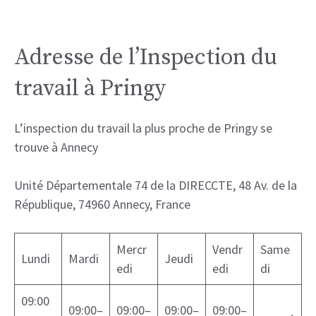
Adresse de l’Inspection du
travail à Pringy
L’inspection du travail la plus proche de Pringy se
trouve à Annecy
Unité Départementale 74 de la DIRECCTE, 48 Av. de la
République, 74960 Annecy, France
Mercr
Vendr
Same
Lundi
Mardi
Jeudi
edi
edi
di
09:00
09:00–
09:00–
09:00–
09:00–