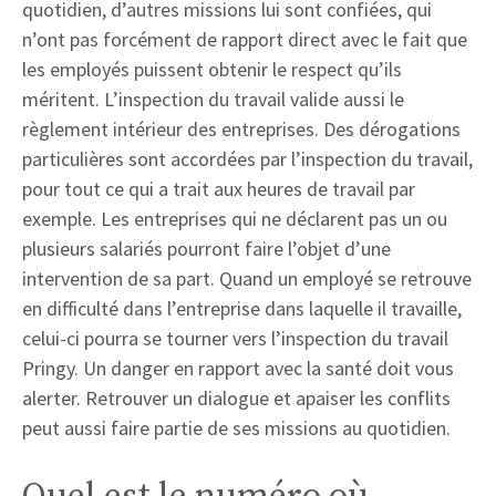
quotidien, d’autres missions lui sont confiées, qui
n’ont pas forcément de rapport direct avec le fait que
les employés puissent obtenir le respect qu’ils
méritent. L’inspection du travail valide aussi le
règlement intérieur des entreprises. Des dérogations
particulières sont accordées par l’inspection du travail,
pour tout ce qui a trait aux heures de travail par
exemple. Les entreprises qui ne déclarent pas un ou
plusieurs salariés pourront faire l’objet d’une
intervention de sa part. Quand un employé se retrouve
en difficulté dans l’entreprise dans laquelle il travaille,
celui-ci pourra se tourner vers l’inspection du travail
Pringy. Un danger en rapport avec la santé doit vous
alerter. Retrouver un dialogue et apaiser les conflits
peut aussi faire partie de ses missions au quotidien.