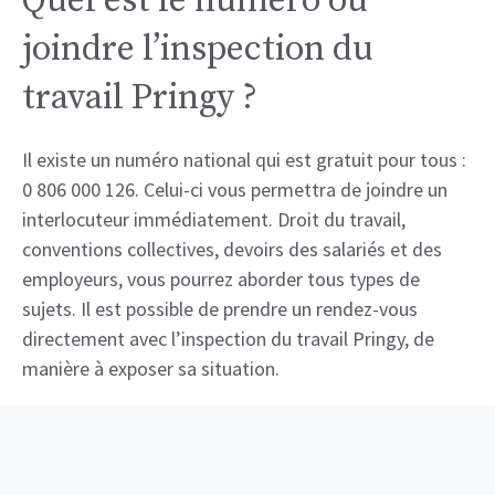
Quel est le numéro où
joindre l’inspection du
travail Pringy ?
Il existe un numéro national qui est gratuit pour tous :
0 806 000 126. Celui-ci vous permettra de joindre un
interlocuteur immédiatement. Droit du travail,
conventions collectives, devoirs des salariés et des
employeurs, vous pourrez aborder tous types de
sujets. Il est possible de prendre un rendez-vous
directement avec l’inspection du travail Pringy, de
manière à exposer sa situation.