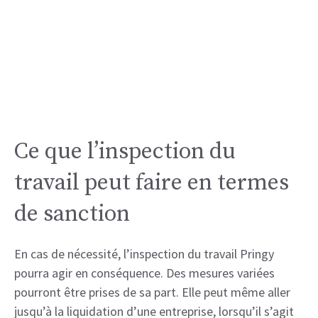
Ce que l’inspection du
travail peut faire en termes
de sanction
En cas de nécessité, l’inspection du travail Pringy
pourra agir en conséquence. Des mesures variées
pourront être prises de sa part. Elle peut même aller
jusqu’à la liquidation d’une entreprise, lorsqu’il s’agit