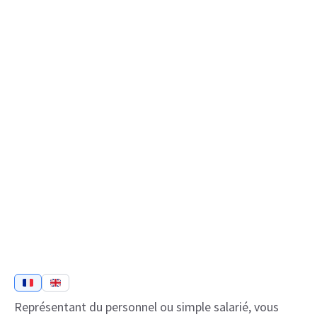
Représentant du personnel ou simple salarié, vous