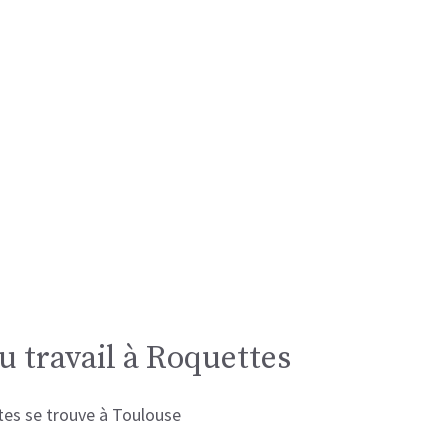
u travail à Roquettes
ttes se trouve à Toulouse