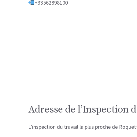
+33562898100
Adresse de l’Inspection d
L’inspection du travail la plus proche de Roque