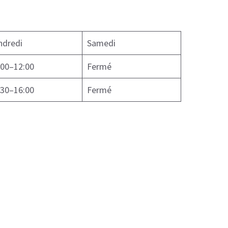
ndredi
Samedi
:00–12:00
Fermé
:30–16:00
Fermé