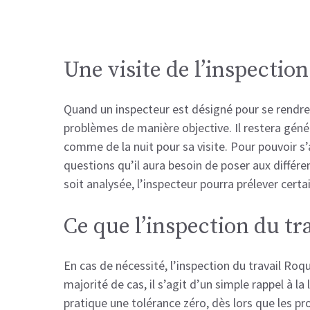
Une visite de l’inspectio
Quand un inspecteur est désigné pour se rendre 
problèmes de manière objective. Il restera géné
comme de la nuit pour sa visite. Pour pouvoir s’a
questions qu’il aura besoin de poser aux différ
soit analysée, l’inspecteur pourra prélever cert
Ce que l’inspection du tr
En cas de nécessité, l’inspection du travail Ro
majorité de cas, il s’agit d’un simple rappel à la
pratique une tolérance zéro, dès lors que les p