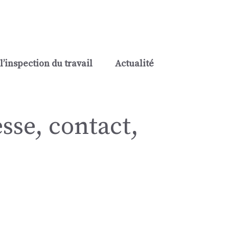
l’inspection du travail
Actualité
sse, contact,