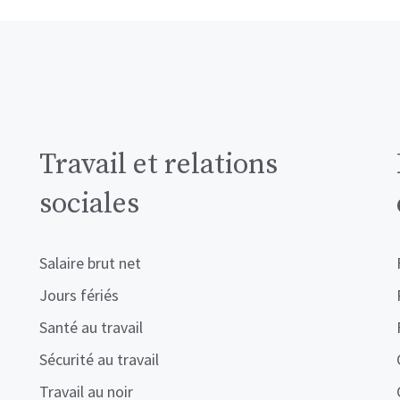
Travail et relations
sociales
Salaire brut net
Jours fériés
Santé au travail
Sécurité au travail
Travail au noir