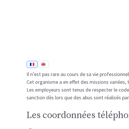
Il n’est pas rare au cours de sa vie professionne
Cet organisme a en effet des missions variées, t
Les employeurs sont tenus de respecter le code du
sanction dès lors que des abus sont réalisés par
Les coordonnées téléphon