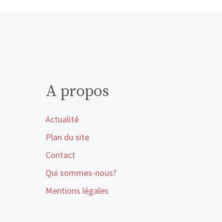
A propos
Actualité
Plan du site
Contact
Qui sommes-nous?
Mentions légales