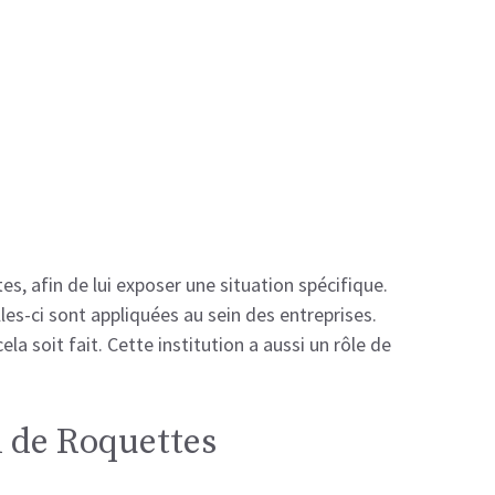
es, afin de lui exposer une situation spécifique.
les-ci sont appliquées au sein des entreprises.
la soit fait. Cette institution a aussi un rôle de
l de Roquettes