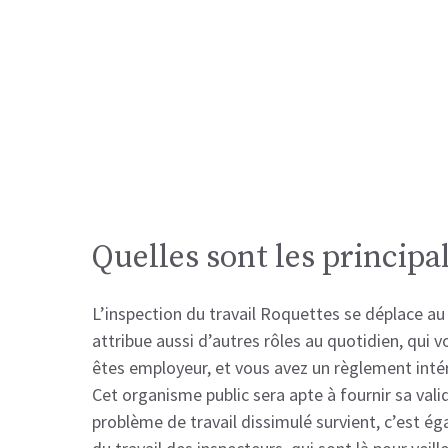
Quelles sont les principa
L’inspection du travail Roquettes se déplace au
attribue aussi d’autres rôles au quotidien, qui
êtes employeur, et vous avez un règlement intérie
Cet organisme public sera apte à fournir sa vali
problème de travail dissimulé survient, c’est éga