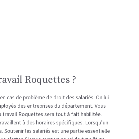
ravail Roquettes ?
n cas de problème de droit des salariés. On lui
 employés des entreprises du département. Vous
 travail Roquettes sera tout à fait habilitée.
ravaillent à des horaires spécifiques. Lorsqu’un
 Soutenir les salariés est une partie essentielle