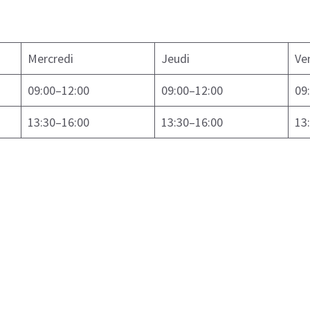
Mercredi
Jeudi
Ve
09:00–12:00
09:00–12:00
09
13:30–16:00
13:30–16:00
13