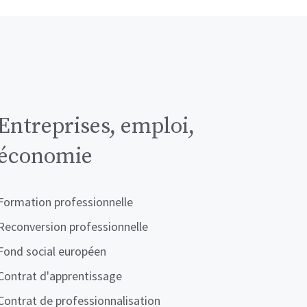
Entreprises, emploi,
économie
Formation professionnelle
Reconversion professionnelle
Fond social européen
Contrat d'apprentissage
Contrat de professionnalisation