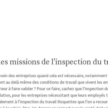
les missions de l’inspection du t
 sein des entreprises quand cela est nécessaire, notamment e
 vont au delà même des conditions de travail que vivent les
ur à faire valider ? Pour ce faire, sachez que l’inspection du
dation, pour les entreprises nécessitant que leurs employés t
lement à l’inspection du travail Roquettes que l’on a recours.