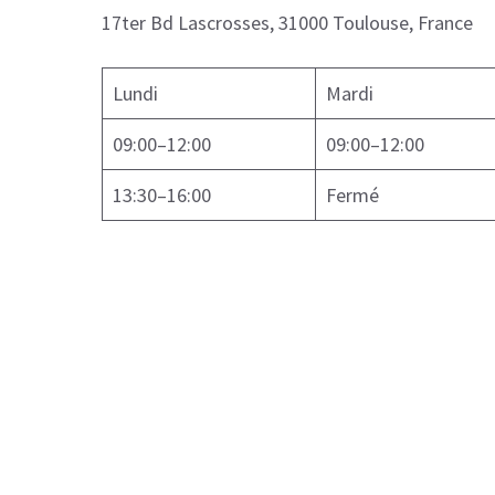
17ter Bd Lascrosses, 31000 Toulouse, France
Lundi
Mardi
09:00–12:00
09:00–12:00
13:30–16:00
Fermé