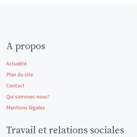
A propos
Actualité
Plan du site
Contact
Qui sommes-nous?
Mentions légales
Travail et relations sociales