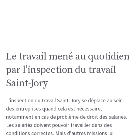
Le travail mené au quotidien
par l’inspection du travail
Saint-Jory
L’inspection du travail Saint-Jory se déplace au sein
des entreprises quand cela est nécessaire,
notamment en cas de problème de droit des salariés.
Les salariés doivent pouvoir travailler dans des
conditions correctes. Mais d’autres missions lui