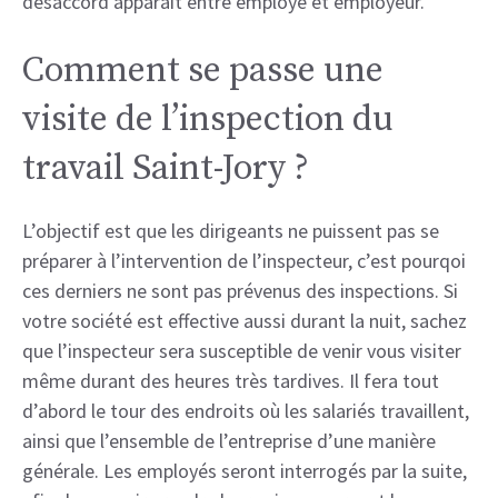
désaccord apparait entre employé et employeur.
Comment se passe une
visite de l’inspection du
travail Saint-Jory ?
L’objectif est que les dirigeants ne puissent pas se
préparer à l’intervention de l’inspecteur, c’est pourqoi
ces derniers ne sont pas prévenus des inspections. Si
votre société est effective aussi durant la nuit, sachez
que l’inspecteur sera susceptible de venir vous visiter
même durant des heures très tardives. Il fera tout
d’abord le tour des endroits où les salariés travaillent,
ainsi que l’ensemble de l’entreprise d’une manière
générale. Les employés seront interrogés par la suite,