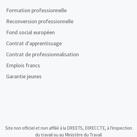
Formation professionnelle
Reconversion professionnelle
Fond social européen
Contrat d'apprentissage
Contrat de professionnalisation
Emplois francs
Garantie jeunes
Site non officiel et non affilié à la DREETS, DIRECCTE, à l'inspection
du travail ou au Ministère du Travail