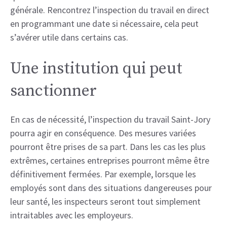
générale. Rencontrez l’inspection du travail en direct
en programmant une date si nécessaire, cela peut
s’avérer utile dans certains cas.
Une institution qui peut
sanctionner
En cas de nécessité, l’inspection du travail Saint-Jory
pourra agir en conséquence. Des mesures variées
pourront être prises de sa part. Dans les cas les plus
extrêmes, certaines entreprises pourront même être
définitivement fermées. Par exemple, lorsque les
employés sont dans des situations dangereuses pour
leur santé, les inspecteurs seront tout simplement
intraitables avec les employeurs.