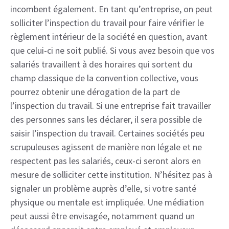
incombent également. En tant qu’entreprise, on peut
solliciter l’inspection du travail pour faire vérifier le
règlement intérieur de la société en question, avant
que celui-ci ne soit publié. Si vous avez besoin que vos
salariés travaillent à des horaires qui sortent du
champ classique de la convention collective, vous
pourrez obtenir une dérogation de la part de
l’inspection du travail. Si une entreprise fait travailler
des personnes sans les déclarer, il sera possible de
saisir l’inspection du travail. Certaines sociétés peu
scrupuleuses agissent de manière non légale et ne
respectent pas les salariés, ceux-ci seront alors en
mesure de solliciter cette institution. N’hésitez pas à
signaler un problème auprès d’elle, si votre santé
physique ou mentale est impliquée. Une médiation
peut aussi être envisagée, notamment quand un