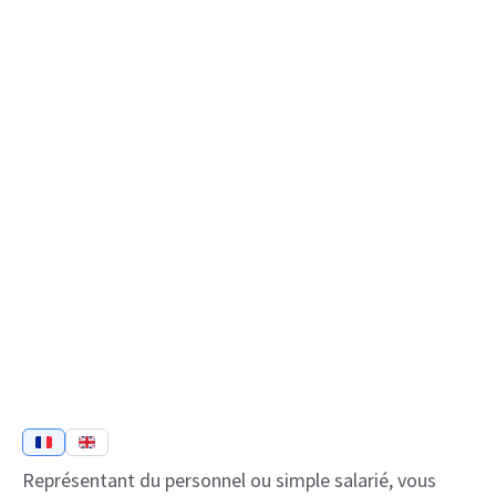
Représentant du personnel ou simple salarié, vous