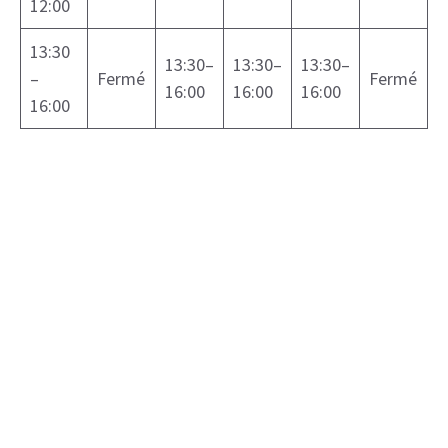
12:00
13:30
13:30–
13:30–
13:30–
–
Fermé
Fermé
16:00
16:00
16:00
16:00