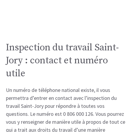
Inspection du travail Saint-
Jory : contact et numéro
utile
Un numéro de téléphone national existe, il vous
permettra d’entrer en contact avec l’inspection du
travail Saint-Jory pour répondre à toutes vos
questions. Le numéro est 0 806 000 126. Vous pourrez
vous y renseigner de manière utile à propos de tout ce
qui a trait aux droits du travail d’une manière