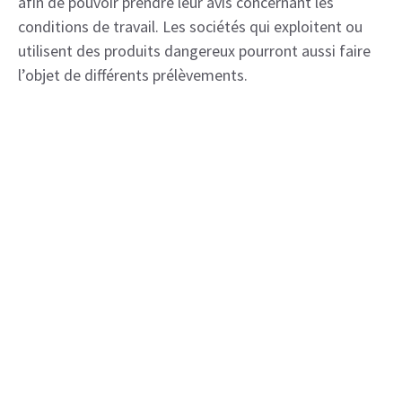
afin de pouvoir prendre leur avis concernant les
conditions de travail. Les sociétés qui exploitent ou
utilisent des produits dangereux pourront aussi faire
l’objet de différents prélèvements.