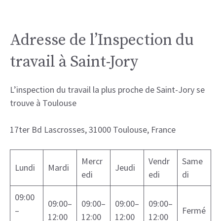
Adresse de l’Inspection du
travail à Saint-Jory
L’inspection du travail la plus proche de Saint-Jory se
trouve à Toulouse
17ter Bd Lascrosses, 31000 Toulouse, France
Mercr
Vendr
Same
Lundi
Mardi
Jeudi
edi
edi
di
09:00
09:00–
09:00–
09:00–
09:00–
–
Fermé
12:00
12:00
12:00
12:00