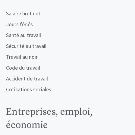
Salaire brut net
Jours fériés
Santé au travail
Sécurité au travail
Travail au noir
Code du travail
Accident de travail
Cotisations sociales
Entreprises, emploi,
économie