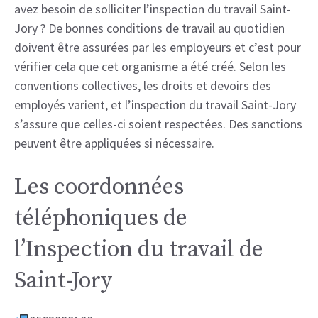
avez besoin de solliciter l’inspection du travail Saint-
Jory ? De bonnes conditions de travail au quotidien
doivent être assurées par les employeurs et c’est pour
vérifier cela que cet organisme a été créé. Selon les
conventions collectives, les droits et devoirs des
employés varient, et l’inspection du travail Saint-Jory
s’assure que celles-ci soient respectées. Des sanctions
peuvent être appliquées si nécessaire.
Les coordonnées
téléphoniques de
l’Inspection du travail de
Saint-Jory