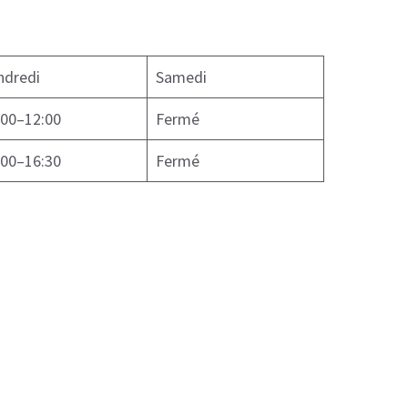
ndredi
Samedi
:00–12:00
Fermé
:00–16:30
Fermé