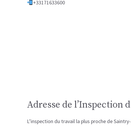
+33171633600
Adresse de l’Inspection d
L’inspection du travail la plus proche de Saintr