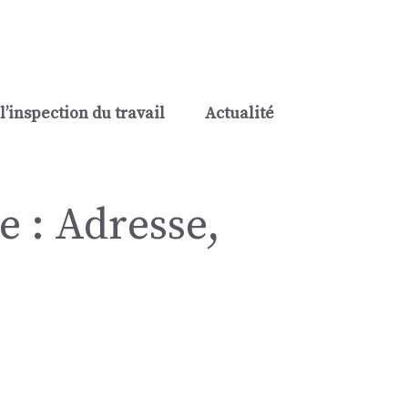
l’inspection du travail
Actualité
e : Adresse,