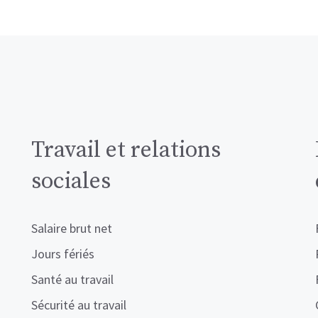
Travail et relations
sociales
Salaire brut net
Jours fériés
Santé au travail
Sécurité au travail