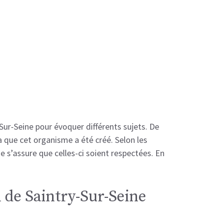
-Sur-Seine pour évoquer différents sujets. De
a que cet organisme a été créé. Selon les
ne s’assure que celles-ci soient respectées. En
 de Saintry-Sur-Seine