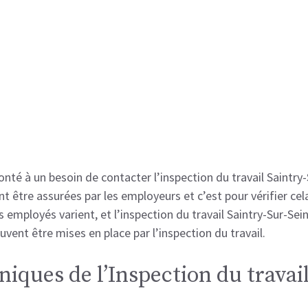
ronté à un besoin de contacter l’inspection du travail Saintry
t être assurées par les employeurs et c’est pour vérifier cel
s employés varient, et l’inspection du travail Saintry-Sur-Sei
vent être mises en place par l’inspection du travail.
iques de l’Inspection du travail