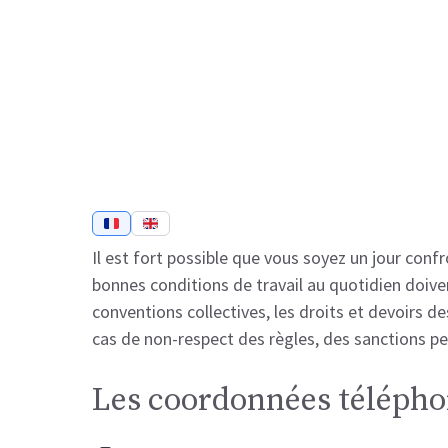
Il est fort possible que vous soyez un jour conf
bonnes conditions de travail au quotidien doiven
conventions collectives, les droits et devoirs de
cas de non-respect des règles, des sanctions peu
Les coordonnées téléphon