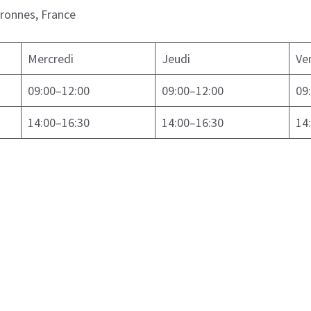
uronnes, France
Mercredi
Jeudi
Ve
09:00–12:00
09:00–12:00
09
14:00–16:30
14:00–16:30
14