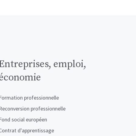
Entreprises, emploi,
économie
Formation professionnelle
Reconversion professionnelle
Fond social européen
Contrat d'apprentissage