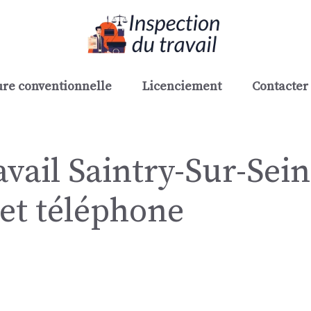
re conventionnelle
Licenciement
Contacter 
vail Saintry-Sur-Sein
 et téléphone