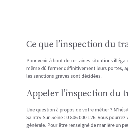
Ce que l’inspection du tr
Pour venir à bout de certaines situations illégal
même dû fermer définitivement leurs portes, ap
les sanctions graves sont décidées.
Appeler l’inspection du t
Une question à propos de votre métier ? N’hésit
Saintry-Sur-Seine : 0 806 000 126. Vous pourrez 
générale. Pour être renseigné de manière un peu