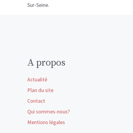
Sur-Seine.
A propos
Actualité
Plan du site
Contact
Qui sommes-nous?
Mentions légales