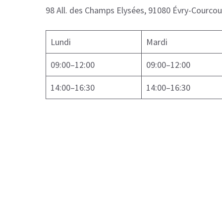
98 All. des Champs Elysées, 91080 Évry-Courco
Lundi
Mardi
09:00–12:00
09:00–12:00
14:00–16:30
14:00–16:30