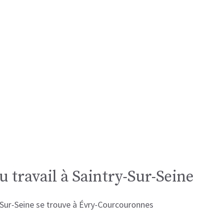
u travail à Saintry-Sur-Seine
y-Sur-Seine se trouve à Évry-Courcouronnes