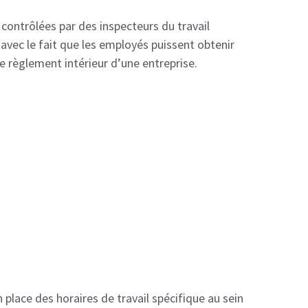
 contrôlées par des inspecteurs du travail
avec le fait que les employés puissent obtenir
e règlement intérieur d’une entreprise.
 place des horaires de travail spécifique au sein