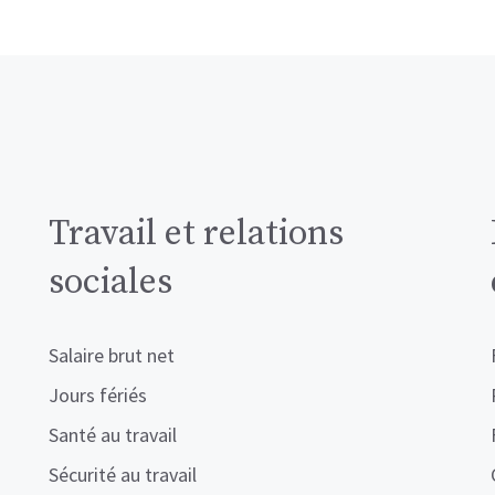
Travail et relations
sociales
Salaire brut net
Jours fériés
Santé au travail
Sécurité au travail