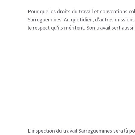
Pour que les droits du travail et conventions co
Sarreguemines. Au quotidien, d’autres missions 
le respect qu’ils méritent. Son travail sert au
L’inspection du travail Sarreguemines sera là pou