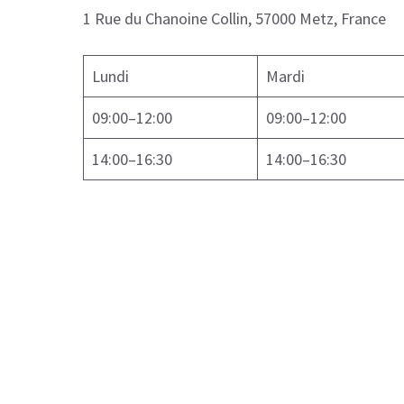
1 Rue du Chanoine Collin, 57000 Metz, France
Lundi
Mardi
09:00–12:00
09:00–12:00
14:00–16:30
14:00–16:30