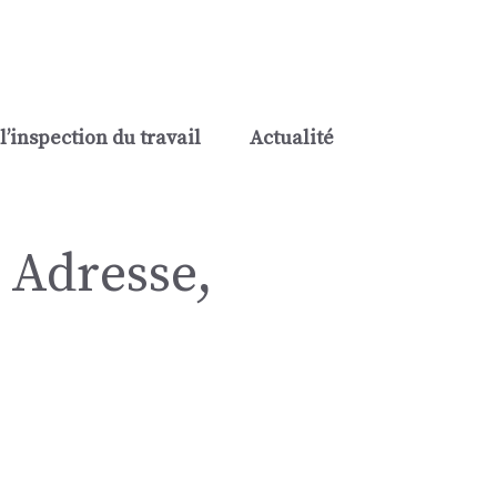
l’inspection du travail
Actualité
 Adresse,