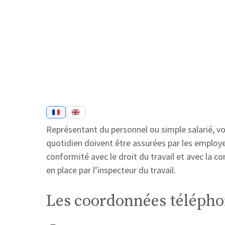
Représentant du personnel ou simple salarié, vou
quotidien doivent être assurées par les employeu
conformité avec le droit du travail et avec la co
en place par l’inspecteur du travail.
Les coordonnées téléphon