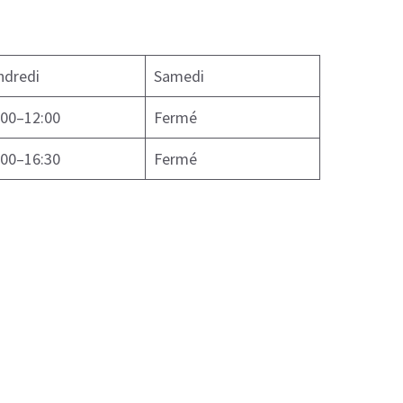
ndredi
Samedi
:00–12:00
Fermé
:00–16:30
Fermé