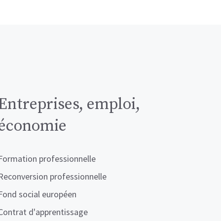
Entreprises, emploi,
économie
Formation professionnelle
Reconversion professionnelle
Fond social européen
Contrat d'apprentissage