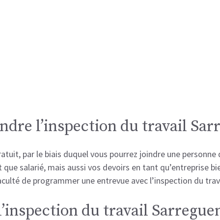
ndre l’inspection du travail Sa
tuit, par le biais duquel vous pourrez joindre une personne 
t que salarié, mais aussi vos devoirs en tant qu’entreprise bi
faculté de programmer une entrevue avec l’inspection du trav
l’inspection du travail Sarregu