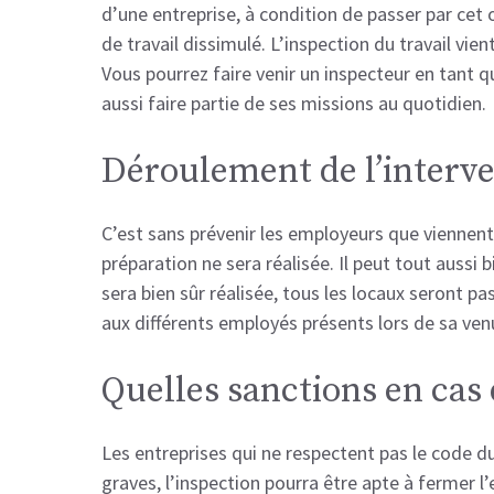
d’une entreprise, à condition de passer par cet 
de travail dissimulé. L’inspection du travail vie
Vous pourrez faire venir un inspecteur en tant 
aussi faire partie de ses missions au quotidien.
Déroulement de l’interve
C’est sans prévenir les employeurs que viennent 
préparation ne sera réalisée. Il peut tout aussi 
sera bien sûr réalisée, tous les locaux seront p
aux différents employés présents lors de sa ve
Quelles sanctions en ca
Les entreprises qui ne respectent pas le code d
graves, l’inspection pourra être apte à fermer l