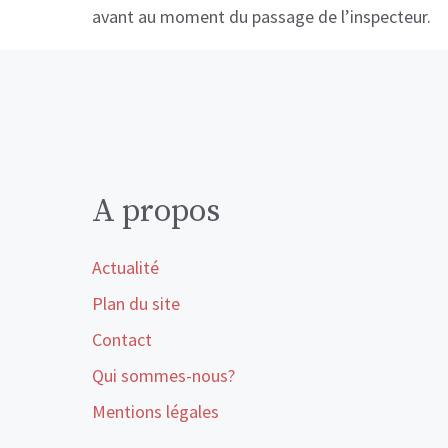
avant au moment du passage de l’inspecteur.
A propos
Actualité
Plan du site
Contact
Qui sommes-nous?
Mentions légales