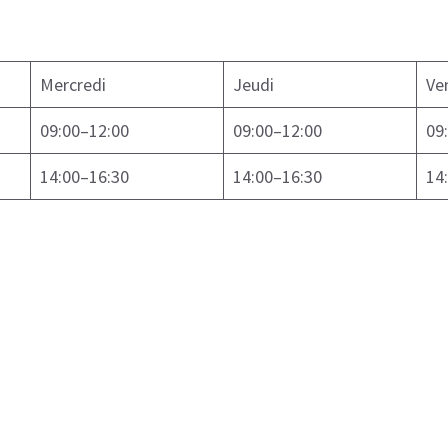
Mercredi
Jeudi
Ve
09:00–12:00
09:00–12:00
09
14:00–16:30
14:00–16:30
14