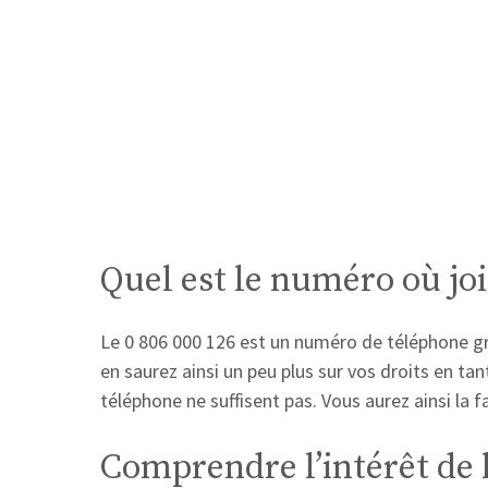
Quel est le numéro où joi
Le 0 806 000 126 est un numéro de téléphone gra
en saurez ainsi un peu plus sur vos droits en tan
téléphone ne suffisent pas. Vous aurez ainsi la 
Comprendre l’intérêt de 