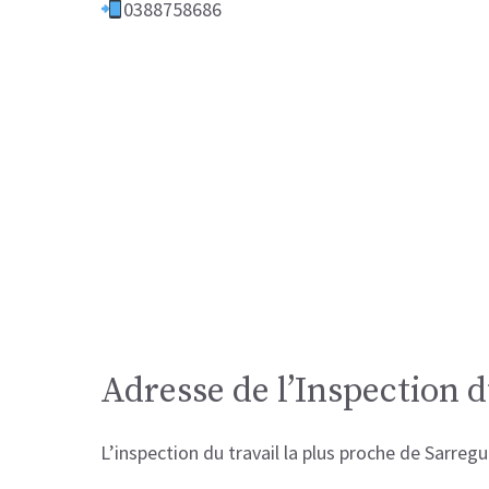
0388758686
Adresse de l’Inspection 
L’inspection du travail la plus proche de Sarre