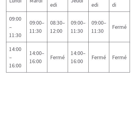
Lundi
Mardi
Jeudi
edi
edi
di
09:00
09:00–
08:30–
09:00–
09:00–
–
Fermé
11:30
12:00
11:30
11:30
11:30
14:00
14:00–
14:00–
–
Fermé
Fermé
Fermé
16:00
16:00
16:00