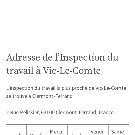
Adresse de l’Inspection du
travail à Vic-Le-Comte
L’inspection du travail la plus proche de Vic-Le-Comte
se trouve à Clermont-Ferrand
2 Rue Pélissier, 63100 Clermont-Ferrand, France
Mercr
Vendr
Same