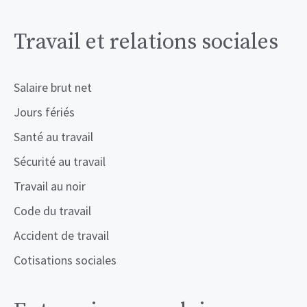
Travail et relations sociales
Salaire brut net
Jours fériés
Santé au travail
Sécurité au travail
Travail au noir
Code du travail
Accident de travail
Cotisations sociales