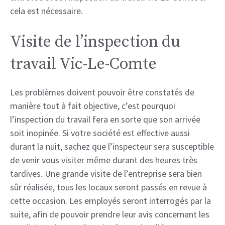
cela est nécessaire.
Visite de l’inspection du
travail Vic-Le-Comte
Les problèmes doivent pouvoir être constatés de
manière tout à fait objective, c’est pourquoi
l’inspection du travail fera en sorte que son arrivée
soit inopinée. Si votre société est effective aussi
durant la nuit, sachez que l’inspecteur sera susceptible
de venir vous visiter même durant des heures très
tardives. Une grande visite de l’entreprise sera bien
sûr réalisée, tous les locaux seront passés en revue à
cette occasion. Les employés seront interrogés par la
suite, afin de pouvoir prendre leur avis concernant les