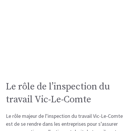
Le rôle de l’inspection du
travail Vic-Le-Comte
Le rôle majeur de l’inspection du travail Vic-Le-Comte
est de se rendre dans les entreprises pour s’assurer