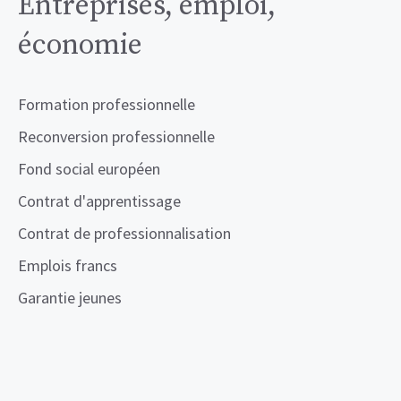
Entreprises, emploi,
économie
Formation professionnelle
Reconversion professionnelle
Fond social européen
Contrat d'apprentissage
Contrat de professionnalisation
Emplois francs
Garantie jeunes