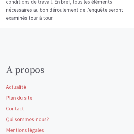
conditions de travail. En bref, tous les éléments
nécessaires au bon déroulement de l’enquête seront
examinés tour à tour.
A propos
Actualité
Plan du site
Contact
Qui sommes-nous?
Mentions légales