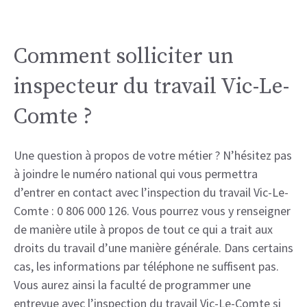
Comment solliciter un
inspecteur du travail Vic-Le-
Comte ?
Une question à propos de votre métier ? N’hésitez pas
à joindre le numéro national qui vous permettra
d’entrer en contact avec l’inspection du travail Vic-Le-
Comte : 0 806 000 126. Vous pourrez vous y renseigner
de manière utile à propos de tout ce qui a trait aux
droits du travail d’une manière générale. Dans certains
cas, les informations par téléphone ne suffisent pas.
Vous aurez ainsi la faculté de programmer une
entrevue avec l’inspection du travail Vic-Le-Comte si