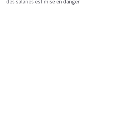
des salariés est mise en danger.