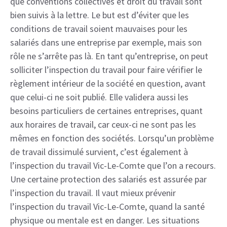
que conventions collectives et droit du travail sont
bien suivis à la lettre. Le but est d’éviter que les
conditions de travail soient mauvaises pour les
salariés dans une entreprise par exemple, mais son
rôle ne s’arrête pas là. En tant qu’entreprise, on peut
solliciter l’inspection du travail pour faire vérifier le
règlement intérieur de la société en question, avant
que celui-ci ne soit publié. Elle validera aussi les
besoins particuliers de certaines entreprises, quant
aux horaires de travail, car ceux-ci ne sont pas les
mêmes en fonction des sociétés. Lorsqu’un problème
de travail dissimulé survient, c’est également à
l’inspection du travail Vic-Le-Comte que l’on a recours.
Une certaine protection des salariés est assurée par
l’inspection du travail. Il vaut mieux prévenir
l’inspection du travail Vic-Le-Comte, quand la santé
physique ou mentale est en danger. Les situations