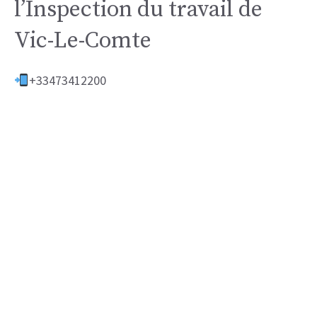
l’Inspection du travail de
Vic-Le-Comte
+33473412200