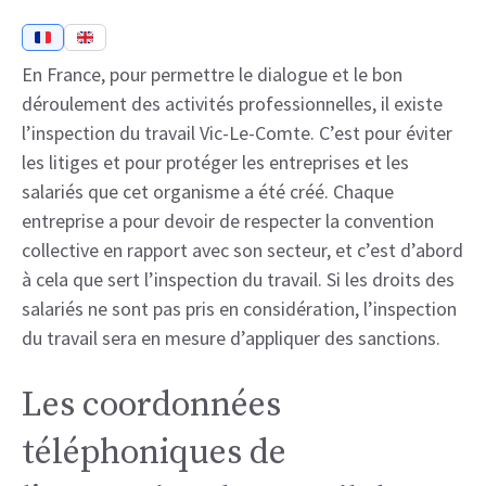
En France, pour permettre le dialogue et le bon
déroulement des activités professionnelles, il existe
l’inspection du travail Vic-Le-Comte. C’est pour éviter
les litiges et pour protéger les entreprises et les
salariés que cet organisme a été créé. Chaque
entreprise a pour devoir de respecter la convention
collective en rapport avec son secteur, et c’est d’abord
à cela que sert l’inspection du travail. Si les droits des
salariés ne sont pas pris en considération, l’inspection
du travail sera en mesure d’appliquer des sanctions.
Les coordonnées
téléphoniques de