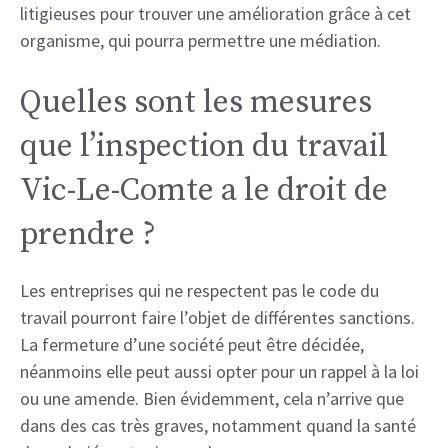
litigieuses pour trouver une amélioration grâce à cet
organisme, qui pourra permettre une médiation.
Quelles sont les mesures
que l’inspection du travail
Vic-Le-Comte a le droit de
prendre ?
Les entreprises qui ne respectent pas le code du
travail pourront faire l’objet de différentes sanctions.
La fermeture d’une société peut être décidée,
néanmoins elle peut aussi opter pour un rappel à la loi
ou une amende. Bien évidemment, cela n’arrive que
dans des cas très graves, notamment quand la santé